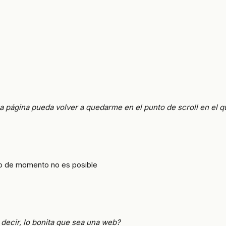
na página pueda volver a quedarme en el punto de scroll en el 
ro de momento no es posible
 decir, lo bonita que sea una web?