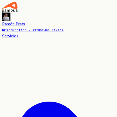
Ramón Prats
DESCONECTADO
· RESPONDO MAÑANA
Servicios