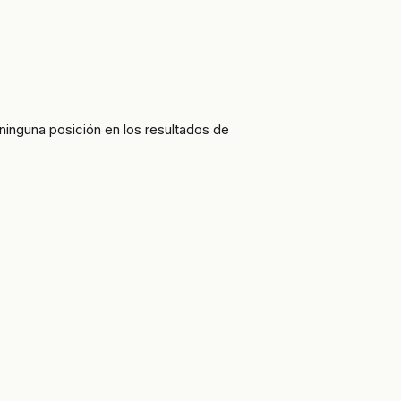
ninguna posición en los resultados de