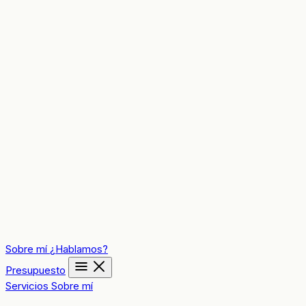
Sobre mí
¿Hablamos?
Presupuesto
Servicios
Sobre mí