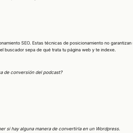
onamiento SEO. Estas técnicas de posicionamiento no garantizan 
l buscador sepa de qué trata tu página web y te indexe.
a de conversión del podcast?
r si hay alguna manera de convertirla en un Wordpress.