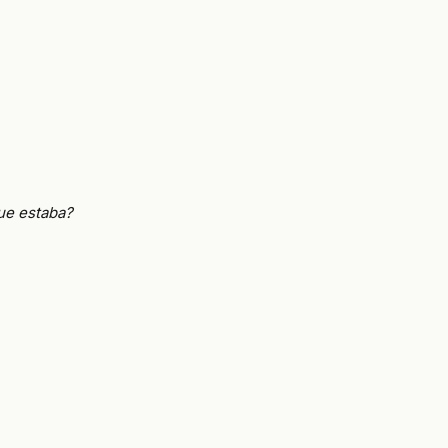
que estaba?