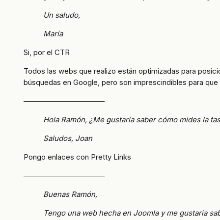
Un saludo,
María
Si, por el CTR
Todos las webs que realizo están optimizadas para posici
búsquedas en Google, pero son imprescindibles para que e
———————————
Hola Ramón, ¿Me gustaría saber cómo mides la tas
Saludos, Joan
Pongo enlaces con Pretty Links
———————————
Buenas Ramón,
Tengo una web hecha en Joomla y me gustaría sabe