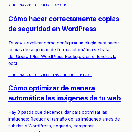
8 DE MARZO DE 2018
BACKUP
Cómo hacer correctamente copias
de seguridad en WordPress
Te voy a explicar cómo configurar un plugin para hacer
copias de seguridad de forma automática se trata
de: UpdraftPlus WordPress Backup. Con él tendrás la
opci
1 DE MARZO DE 2018
IMÁGENES
OPTIMIZAR
Cómo optimizar de manera
automática las imágenes de tu web
Hay 3 pasos que debemos dar para optimizar las
imágenes: Reducir el tamaño de las imágenes antes de
subirlas a WordPress, segundo, comprimir