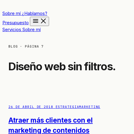
Sobre mí
¿Hablamos?
Presupuesto
Servicios
Sobre mí
BLOG · PÁGINA 7
Diseño web sin filtros.
26 DE ABRIL DE 2018
ESTRATEGIA
MARKETING
Atraer más clientes con el
marketing de contenidos