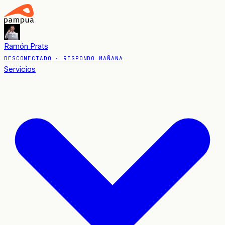
Ramón Prats
DESCONECTADO
· RESPONDO MAÑANA
Servicios