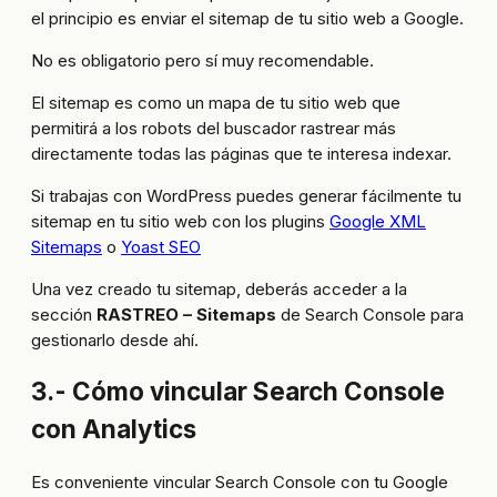
el principio es enviar el sitemap de tu sitio web a Google.
No es obligatorio pero sí muy recomendable.
El sitemap es como un mapa de tu sitio web que
permitirá a los robots del buscador rastrear más
directamente todas las páginas que te interesa indexar.
Si trabajas con WordPress puedes generar fácilmente tu
sitemap en tu sitio web con los plugins
Google XML
Sitemaps
o
Yoast SEO
Una vez creado tu sitemap, deberás acceder a la
sección
RASTREO – Sitemaps
de Search Console para
gestionarlo desde ahí.
3.- Cómo vincular Search Console
con Analytics
Es conveniente vincular Search Console con tu Google