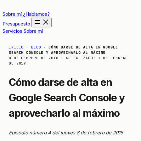
Sobre mí
¿Hablamos?
Presupuesto
Servicios
Sobre mí
INICIO
·
BLOG
·
CÓMO DARSE DE ALTA EN GOOGLE
SEARCH CONSOLE Y APROVECHARLO AL MÁXIMO
8 DE FEBRERO DE 2018
· ACTUALIZADO:
1 DE FEBRERO
DE 2019
Cómo darse de alta en
Google Search Console y
aprovecharlo al máximo
Episodio número 4 del jueves 8 de febrero de 2018