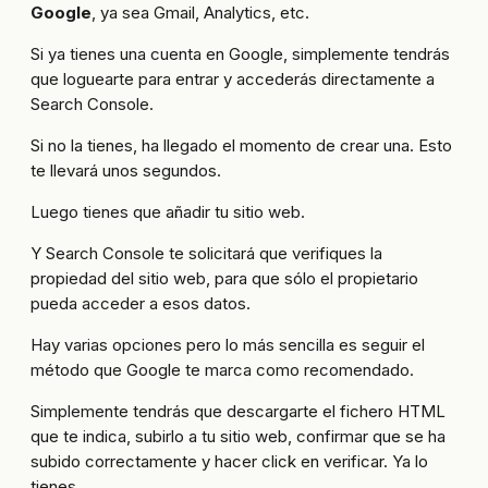
Google
, ya sea Gmail, Analytics, etc.
Si ya tienes una cuenta en Google, simplemente tendrás
que loguearte para entrar y accederás directamente a
Search Console.
Si no la tienes, ha llegado el momento de crear una. Esto
te llevará unos segundos.
Luego tienes que añadir tu sitio web.
Y Search Console te solicitará que verifiques la
propiedad del sitio web, para que sólo el propietario
pueda acceder a esos datos.
Hay varias opciones pero lo más sencilla es seguir el
método que Google te marca como recomendado.
Simplemente tendrás que descargarte el fichero HTML
que te indica, subirlo a tu sitio web, confirmar que se ha
subido correctamente y hacer click en verificar. Ya lo
tienes.