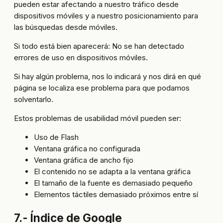
pueden estar afectando a nuestro tráfico desde
dispositivos móviles y a nuestro posicionamiento para
las búsquedas desde móviles.
Si todo está bien aparecerá: No se han detectado
errores de uso en dispositivos móviles.
Si hay algún problema, nos lo indicará y nos dirá en qué
página se localiza ese problema para que podamos
solventarlo.
Estos problemas de usabilidad móvil pueden ser:
Uso de Flash
Ventana gráfica no configurada
Ventana gráfica de ancho fijo
El contenido no se adapta a la ventana gráfica
El tamaño de la fuente es demasiado pequeño
Elementos táctiles demasiado próximos entre sí
7.- Índice de Google