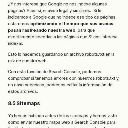
¿Y nos interesa que Google no nos indexe algunas
páginas? Pues sí, el aviso legal y similares. Si le
indicamos a Google que no indexe ese tipo de páginas,
estaremos
optimizando el tiempo que sus arañas
pasan rastreando nuestra web
, para que
directamente accedan a las páginas que SÍ nos interesa
indexar.
Esto lo hacemos guardando un archivo robots.txt en la
raíz de nuestra web.
Con esta función de Search Console, podemos
comprobar si tenemos errores con nuestros robots.txt y,
en caso necesario, podemos editar la información de
estos archivos.
8.5 Sitemaps
Ya hemos hablado antes de los sitemaps y hemos visto
cómo enviar nuestro mapa web a Search Console para