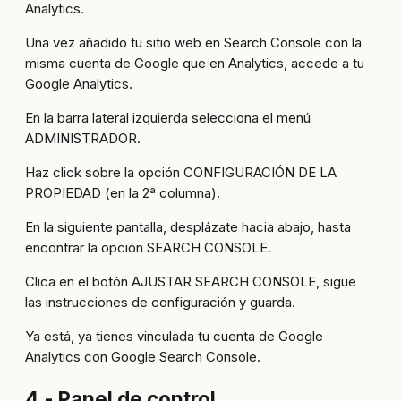
Analytics.
Una vez añadido tu sitio web en Search Console con la
misma cuenta de Google que en Analytics, accede a tu
Google Analytics.
En la barra lateral izquierda selecciona el menú
ADMINISTRADOR.
Haz click sobre la opción CONFIGURACIÓN DE LA
PROPIEDAD (en la 2ª columna).
En la siguiente pantalla, desplázate hacia abajo, hasta
encontrar la opción SEARCH CONSOLE.
Clica en el botón AJUSTAR SEARCH CONSOLE, sigue
las instrucciones de configuración y guarda.
Ya está, ya tienes vinculada tu cuenta de Google
Analytics con Google Search Console.
4.- Panel de control