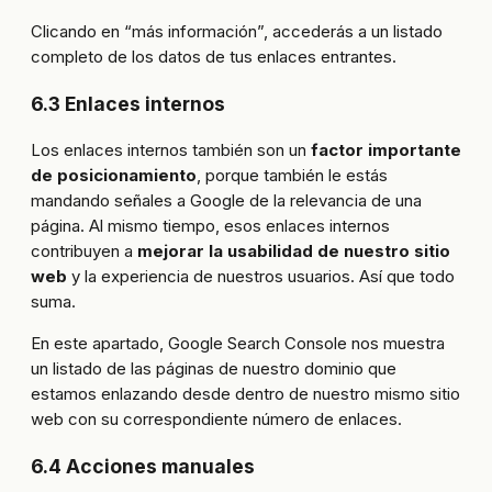
Clicando en “más información”, accederás a un listado
completo de los datos de tus enlaces entrantes.
6.3 Enlaces internos
Los enlaces internos también son un
factor importante
de posicionamiento
, porque también le estás
mandando señales a Google de la relevancia de una
página. Al mismo tiempo, esos enlaces internos
contribuyen a
mejorar la usabilidad de nuestro sitio
web
y la experiencia de nuestros usuarios. Así que todo
suma.
En este apartado, Google Search Console nos muestra
un listado de las páginas de nuestro dominio que
estamos enlazando desde dentro de nuestro mismo sitio
web con su correspondiente número de enlaces.
6.4 Acciones manuales