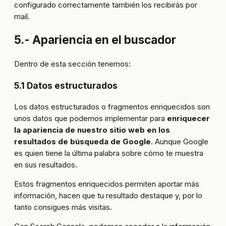
configurado correctamente también los recibirás por
mail.
5.- Apariencia en el buscador
Dentro de esta sección tenemos:
5.1 Datos estructurados
Los datos estructurados o fragmentos enriquecidos son
unos datos que podemos implementar para
enriquecer
la apariencia de nuestro sitio web en los
resultados de búsqueda de Google
. Aunque Google
es quien tiene la última palabra sobre cómo te muestra
en sus resultados.
Estos fragmentos enriquecidos permiten aportar más
información, hacen que tu resultado destaque y, por lo
tanto consigues más visitas.