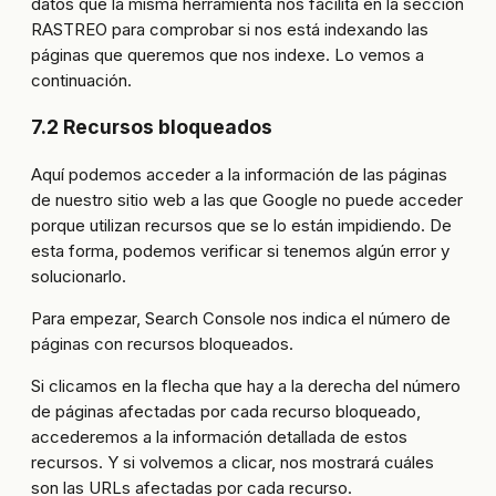
datos que la misma herramienta nos facilita en la sección
RASTREO para comprobar si nos está indexando las
páginas que queremos que nos indexe. Lo vemos a
continuación.
7.2 Recursos bloqueados
Aquí podemos acceder a la información de las páginas
de nuestro sitio web a las que Google no puede acceder
porque utilizan recursos que se lo están impidiendo. De
esta forma, podemos verificar si tenemos algún error y
solucionarlo.
Para empezar, Search Console nos indica el número de
páginas con recursos bloqueados.
Si clicamos en la flecha que hay a la derecha del número
de páginas afectadas por cada recurso bloqueado,
accederemos a la información detallada de estos
recursos. Y si volvemos a clicar, nos mostrará cuáles
son las URLs afectadas por cada recurso.