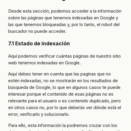
Desde esta sección, podemos acceder a la información
sobre las páginas que tenemos indexadas en Google y
las que tenemos bloqueadas y, por lo tanto, el robot del
buscador no puede acceder.
7.1 Estado de indexación
Aquí podemos verificar cuántas páginas de nuestro sitio
web tenemos indexadas en Google.
Aquí debes tener en cuenta que las paginas que no
estén indexadas, no se mostrarán en los resultados de
búsqueda de Google, lo que en algunos casos te puede
interesar porque el contenido de esas páginas no es
relevante para el usuario o es contenido duplicado, pero
en otros casos no, por lo que deberás ver dónde está el
error, verificarlo y solucionarlo.
Para ello, esta información la podremos cruzar con los