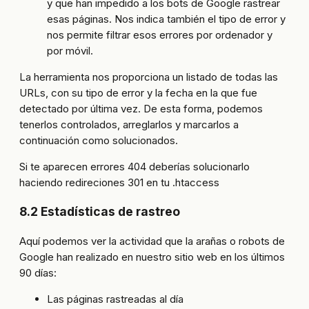
y que han impedido a los bots de Google rastrear
esas páginas. Nos indica también el tipo de error y
nos permite filtrar esos errores por ordenador y
por móvil.
La herramienta nos proporciona un listado de todas las
URLs, con su tipo de error y la fecha en la que fue
detectado por última vez. De esta forma, podemos
tenerlos controlados, arreglarlos y marcarlos a
continuación como solucionados.
Si te aparecen errores 404 deberías solucionarlo
haciendo redireciones 301 en tu .htaccess
8.2 Estadísticas de rastreo
Aquí podemos ver la actividad que la arañas o robots de
Google han realizado en nuestro sitio web en los últimos
90 días:
Las páginas rastreadas al día