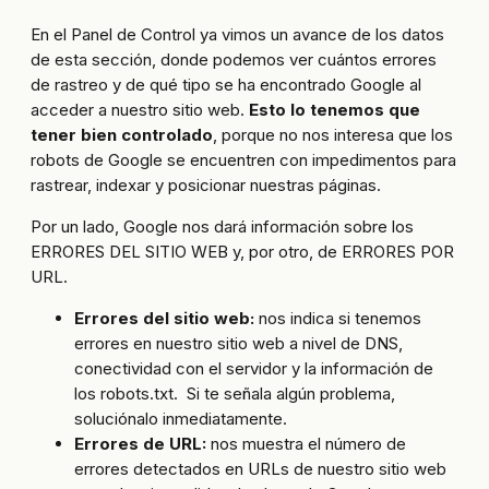
En el Panel de Control ya vimos un avance de los datos
de esta sección, donde podemos ver cuántos errores
de rastreo y de qué tipo se ha encontrado Google al
acceder a nuestro sitio web.
Esto lo tenemos que
tener bien controlado
, porque no nos interesa que los
robots de Google se encuentren con impedimentos para
rastrear, indexar y posicionar nuestras páginas.
Por un lado, Google nos dará información sobre los
ERRORES DEL SITIO WEB y, por otro, de ERRORES POR
URL.
Errores del sitio web:
nos indica si tenemos
errores en nuestro sitio web a nivel de DNS,
conectividad con el servidor y la información de
los robots.txt. Si te señala algún problema,
soluciónalo inmediatamente.
Errores de URL:
nos muestra el número de
errores detectados en URLs de nuestro sitio web