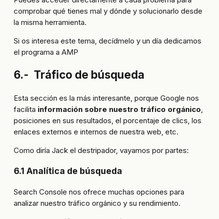
comprobar qué tienes mal y dónde y solucionarlo desde
la misma herramienta.
Si os interesa este tema, decídmelo y un día dedicamos
el programa a AMP
6.- Tráfico de búsqueda
Esta sección es la más interesante, porque Google nos
facilita
información sobre nuestro tráfico orgánico
,
posiciones en sus resultados, el porcentaje de clics, los
enlaces externos e internos de nuestra web, etc.
Como diría Jack el destripador, vayamos por partes:
6.1 Analítica de búsqueda
Search Console nos ofrece muchas opciones para
analizar nuestro tráfico orgánico y su rendimiento.