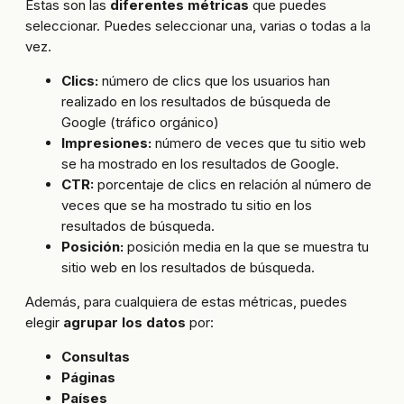
Estas son las
diferentes métricas
que puedes
seleccionar. Puedes seleccionar una, varias o todas a la
vez.
Clics:
número de clics que los usuarios han
realizado en los resultados de búsqueda de
Google (tráfico orgánico)
Impresiones:
número de veces que tu sitio web
se ha mostrado en los resultados de Google.
CTR:
porcentaje de clics en relación al número de
veces que se ha mostrado tu sitio en los
resultados de búsqueda.
Posición:
posición media en la que se muestra tu
sitio web en los resultados de búsqueda.
Además, para cualquiera de estas métricas, puedes
elegir
agrupar los datos
por:
Consultas
Páginas
Países