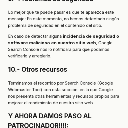
Lo mejor que te puede pasar es que te aparezca este
mensaje: En este momento, no hemos detectado ningún
problema de seguridad en el contenido del sitio.
En caso de detectar alguna
incidencia de seguridad o
software malicioso en nuestro sitio web
, Google
Search Console nos lo notificará para que podamos
verificarlo y arreglarlo.
10.- Otros recursos
Terminamos el recorrido por Search Console (Google
Webmaster Tool) con esta sección, en la que Google
nos presenta otras herramientas y recursos propios para
mejorar el rendimiento de nuestro sitio web.
Y AHORA DAMOS PASO AL
PATROCINADOR!!!!: