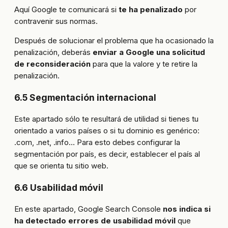
Aquí Google te comunicará si
te ha penalizado
por
contravenir sus normas.
Después de solucionar el problema que ha ocasionado la
penalización, deberás
enviar a Google una solicitud
de reconsideración
para que la valore y te retire la
penalización.
6.5 Segmentación internacional
Este apartado sólo te resultará de utilidad si tienes tu
orientado a varios países o si tu dominio es genérico:
.com, .net, .info… Para esto debes configurar la
segmentación por país, es decir, establecer el país al
que se orienta tu sitio web.
6.6 Usabilidad móvil
En este apartado, Google Search Console
nos indica si
ha detectado errores de usabilidad móvil
que