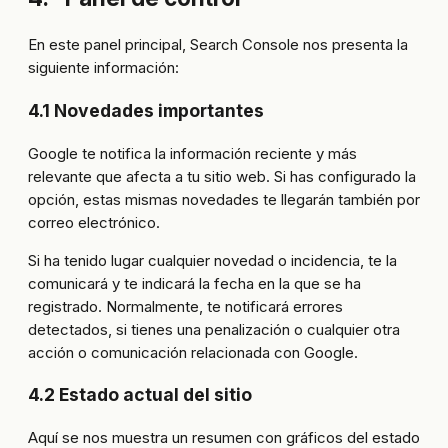
En este panel principal, Search Console nos presenta la
siguiente información:
4.1 Novedades importantes
Google te notifica la información reciente y más
relevante que afecta a tu sitio web. Si has configurado la
opción, estas mismas novedades te llegarán también por
correo electrónico.
Si ha tenido lugar cualquier novedad o incidencia, te la
comunicará y te indicará la fecha en la que se ha
registrado. Normalmente, te notificará errores
detectados, si tienes una penalización o cualquier otra
acción o comunicación relacionada con Google.
4.2 Estado actual del sitio
Aquí se nos muestra un resumen con gráficos del estado