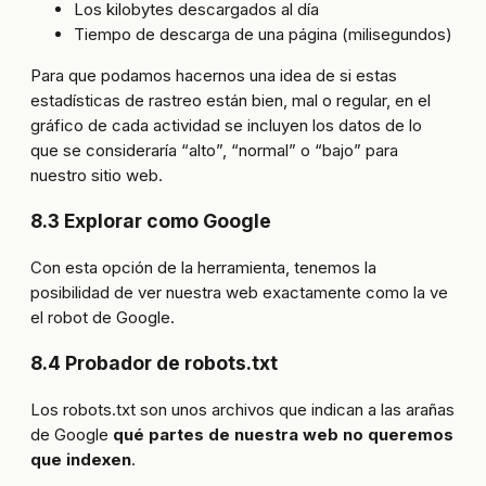
Los kilobytes descargados al día
Tiempo de descarga de una página (milisegundos)
Para que podamos hacernos una idea de si estas
estadísticas de rastreo están bien, mal o regular, en el
gráfico de cada actividad se incluyen los datos de lo
que se consideraría “alto”, “normal” o “bajo” para
nuestro sitio web.
8.3 Explorar como Google
Con esta opción de la herramienta, tenemos la
posibilidad de ver nuestra web exactamente como la ve
el robot de Google.
8.4 Probador de robots.txt
Los robots.txt son unos archivos que indican a las arañas
de Google
qué partes de nuestra web no queremos
que indexen
.