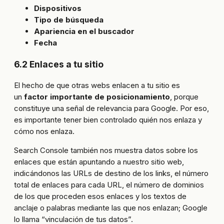
Dispositivos
Tipo de búsqueda
Apariencia en el buscador
Fecha
6.2 Enlaces a tu sitio
El hecho de que otras webs enlacen a tu sitio es
un
factor importante de posicionamiento
, porque
constituye una señal de relevancia para Google. Por eso,
es importante tener bien controlado quién nos enlaza y
cómo nos enlaza.
Search Console también nos muestra datos sobre los
enlaces que están apuntando a nuestro sitio web,
indicándonos las URLs de destino de los links, el número
total de enlaces para cada URL, el número de dominios
de los que proceden esos enlaces y los textos de
anclaje o palabras mediante las que nos enlazan; Google
lo llama “vinculación de tus datos”.