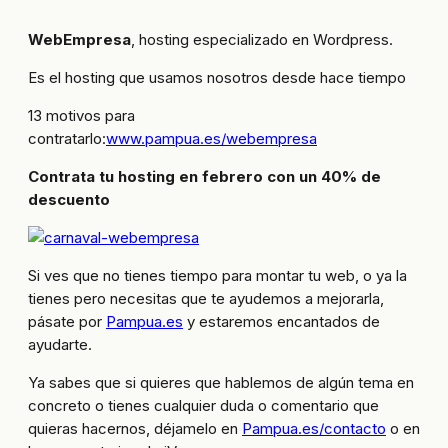
WebEmpresa
, hosting especializado en Wordpress.
Es el hosting que usamos nosotros desde hace tiempo
13 motivos para
contratarlo:
www.pampua.es/webempresa
Contrata tu hosting en febrero con un 40% de
descuento
Si ves que no tienes tiempo para montar tu web, o ya la
tienes pero necesitas que te ayudemos a mejorarla,
pásate por
Pampua.es
y estaremos encantados de
ayudarte.
Ya sabes que si quieres que hablemos de algún tema en
concreto o tienes cualquier duda o comentario que
quieras hacernos, déjamelo en
Pampua.es/contacto
o en