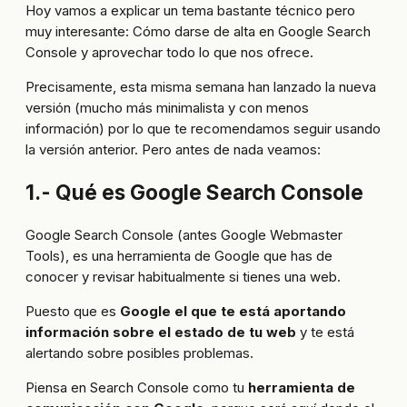
Hoy vamos a explicar un tema bastante técnico pero
muy interesante: Cómo darse de alta en Google Search
Console y aprovechar todo lo que nos ofrece.
Precisamente, esta misma semana han lanzado la nueva
versión (mucho más minimalista y con menos
información) por lo que te recomendamos seguir usando
la versión anterior. Pero antes de nada veamos:
1.- Qué es Google Search Console
Google Search Console (antes Google Webmaster
Tools), es una herramienta de Google que has de
conocer y revisar habitualmente si tienes una web.
Puesto que es
Google el que te está aportando
información sobre el estado de tu web
y te está
alertando sobre posibles problemas.
Piensa en Search Console como tu
herramienta de