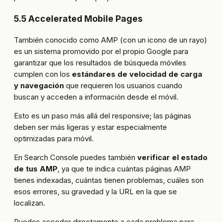
5.5 Accelerated Mobile Pages
También conocido como AMP (con un icono de un rayo)
es un sistema promovido por el propio Google para
garantizar que los resultados de búsqueda móviles
cumplen con los
estándares de velocidad de carga
y navegación
que requieren los usuarios cuando
buscan y acceden a información desde el móvil.
Esto es un paso más allá del responsive; las páginas
deben ser más ligeras y estar especialmente
optimizadas para móvil.
En Search Console puedes también
verificar el estado
de tus AMP
, ya que te indica cuántas páginas AMP
tienes indexadas, cuántas tienen problemas, cuáles son
esos errores, su gravedad y la URL en la que se
localizan.
Puedes acceder directamente a cada problema para