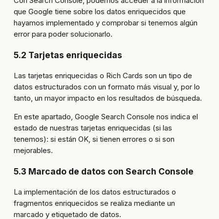
Con Search Console, podemos acceder a la información
que Google tiene sobre los datos enriquecidos que
hayamos implementado y comprobar si tenemos algún
error para poder solucionarlo.
5.2 Tarjetas enriquecidas
Las tarjetas enriquecidas o Rich Cards son un tipo de
datos estructurados con un formato más visual y, por lo
tanto, un mayor impacto en los resultados de búsqueda.
En este apartado, Google Search Console nos indica el
estado de nuestras tarjetas enriquecidas (si las
tenemos): si están OK, si tienen errores o si son
mejorables.
5.3 Marcado de datos con Search Console
La implementación de los datos estructurados o
fragmentos enriquecidos se realiza mediante un
marcado y etiquetado de datos.