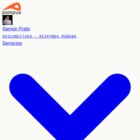
Ramón Prats
DESCONECTADO
· RESPONDO MAÑANA
Servicios