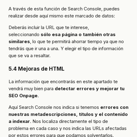
A través de esta función de Search Console, puedes
realizar desde aquí mismo este marcado de datos:
Deberás incluir la URL que te interese,
seleccionando
sólo esa página o también otras
similares
, lo que te permitirá ahorrar tiempo ya que no
tendrás que ir una a una. Y elegir el tipo de información
que se va a resaltar.
5.4 Mejoras de HTML
La información que encontrarás en este apartado te
vendrá muy bien para
detectar errores y mejorar tu
SEO Onpage
.
Aquí Search Console nos indica si tenemos
errores con
nuestras metadescripciones, títulos y el contenido
a indexar
. Nos localiza directamente el tipo de
problema en cada caso y nos indica las URLs afectadas
por estos errores para que podamos solventarlos.