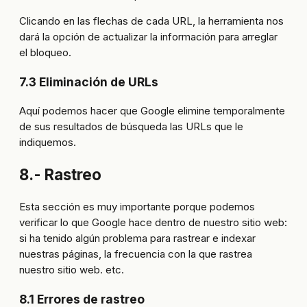
Clicando en las flechas de cada URL, la herramienta nos
dará la opción de actualizar la información para arreglar
el bloqueo.
7.3 Eliminación de URLs
Aquí podemos hacer que Google elimine temporalmente
de sus resultados de búsqueda las URLs que le
indiquemos.
8.- Rastreo
Esta sección es muy importante porque podemos
verificar lo que Google hace dentro de nuestro sitio web:
si ha tenido algún problema para rastrear e indexar
nuestras páginas, la frecuencia con la que rastrea
nuestro sitio web. etc.
8.1 Errores de rastreo