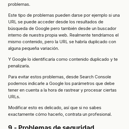
problemas.
Este tipo de problemas pueden darse por ejemplo si una
URL se puede acceder desde los resultados de
búsqueda de Google pero también desde un buscador
interno de nuestra propia web. Realmente tendríamos el
mismo contenido, pero la URL se habría duplicado con
alguna pequeña variación.
Y Google lo identificaría como contenido duplicado y te
penalizaría.
Para evitar estos problemas, desde Search Console
podemos indicarle a Google los parámetros que debe
tener en cuenta a la hora de rastrear y procesar ciertas
URLs.
Modificar esto es delicado, así que si no sabes
exactamente cómo hacerlo, contrata un profesional.
9.- Problemas de seguridad