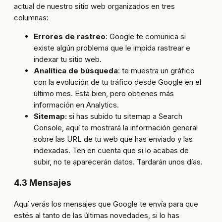
actual de nuestro sitio web organizados en tres
columnas:
Errores de rastreo
: Google te comunica si
existe algún problema que le impida rastrear e
indexar tu sitio web.
Analítica de búsqueda
: te muestra un gráfico
con la evolución de tu tráfico desde Google en el
último mes. Está bien, pero obtienes más
información en Analytics.
Sitemap:
si has subido tu sitemap a Search
Console, aquí te mostrará la información general
sobre las URL de tu web que has enviado y las
indexadas. Ten en cuenta que si lo acabas de
subir, no te aparecerán datos. Tardarán unos días.
4.3 Mensajes
Aquí verás los mensajes que Google te envía para que
estés al tanto de las últimas novedades, si lo has