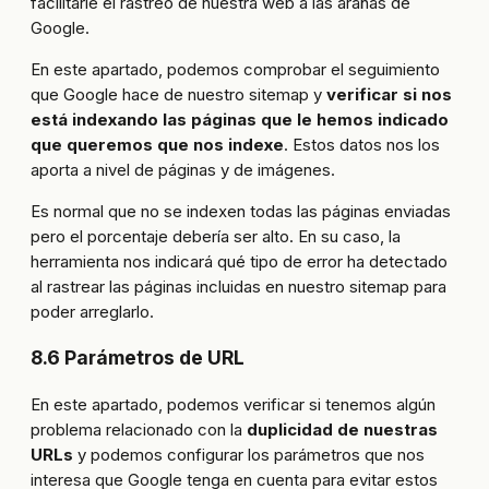
facilitarle el rastreo de nuestra web a las arañas de
Google.
En este apartado, podemos comprobar el seguimiento
que Google hace de nuestro sitemap y
verificar si nos
está indexando las páginas que le hemos indicado
que queremos que nos indexe
. Estos datos nos los
aporta a nivel de páginas y de imágenes.
Es normal que no se indexen todas las páginas enviadas
pero el porcentaje debería ser alto. En su caso, la
herramienta nos indicará qué tipo de error ha detectado
al rastrear las páginas incluidas en nuestro sitemap para
poder arreglarlo.
8.6 Parámetros de URL
En este apartado, podemos verificar si tenemos algún
problema relacionado con la
duplicidad de nuestras
URLs
y podemos configurar los parámetros que nos
interesa que Google tenga en cuenta para evitar estos