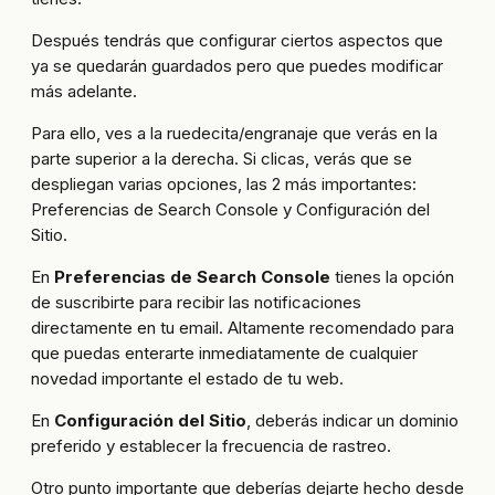
Después tendrás que configurar ciertos aspectos que
ya se quedarán guardados pero que puedes modificar
más adelante.
Para ello, ves a la ruedecita/engranaje que verás en la
parte superior a la derecha. Si clicas, verás que se
despliegan varias opciones, las 2 más importantes:
Preferencias de Search Console y Configuración del
Sitio.
En
Preferencias de Search Console
tienes la opción
de suscribirte para recibir las notificaciones
directamente en tu email. Altamente recomendado para
que puedas enterarte inmediatamente de cualquier
novedad importante el estado de tu web.
En
Configuración del Sitio
, deberás indicar un dominio
preferido y establecer la frecuencia de rastreo.
Otro punto importante que deberías dejarte hecho desde