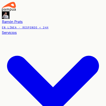
Ramón Prats
EN LÍNEA
· RESPONDO < 24H
Servicios