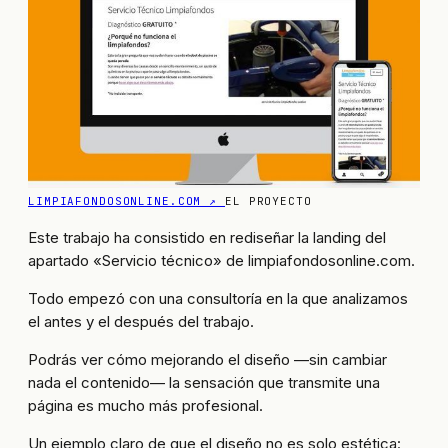
LIMPIAFONDOSONLINE.COM ↗
EL PROYECTO
Este trabajo ha consistido en rediseñar la landing del
apartado «Servicio técnico» de limpiafondosonline.com.
Todo empezó con una consultoría en la que analizamos
el antes y el después del trabajo.
Podrás ver cómo mejorando el diseño —sin cambiar
nada el contenido— la sensación que transmite una
página es mucho más profesional.
Un ejemplo claro de que el diseño no es solo estética: