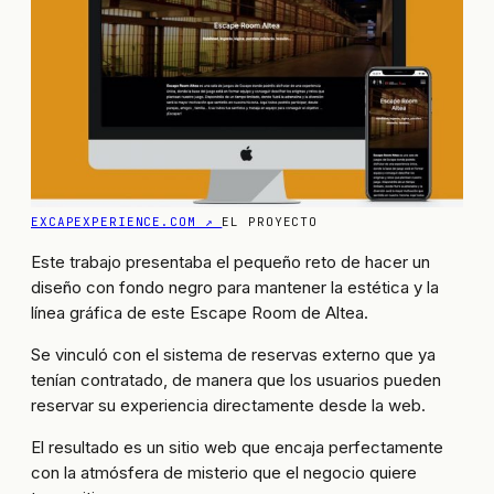
EXCAPEXPERIENCE.COM ↗
EL PROYECTO
Este trabajo presentaba el pequeño reto de hacer un
diseño con fondo negro para mantener la estética y la
línea gráfica de este Escape Room de Altea.
Se vinculó con el sistema de reservas externo que ya
tenían contratado, de manera que los usuarios pueden
reservar su experiencia directamente desde la web.
El resultado es un sitio web que encaja perfectamente
con la atmósfera de misterio que el negocio quiere