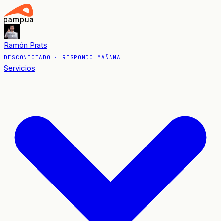
Ramón Prats
DESCONECTADO
· RESPONDO MAÑANA
Servicios