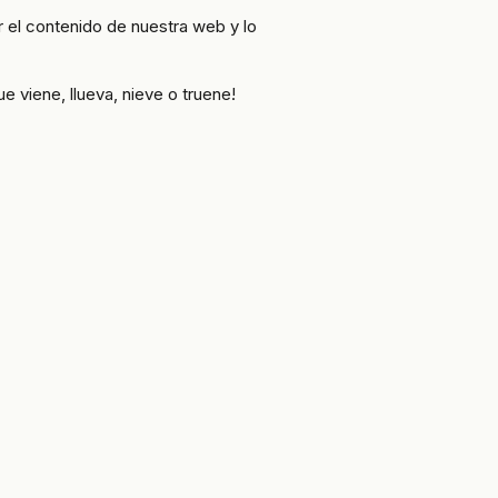
 el contenido de nuestra web y lo
 viene, llueva, nieve o truene!