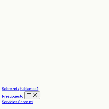
Sobre mí
¿Hablamos?
Presupuesto
Servicios
Sobre mí