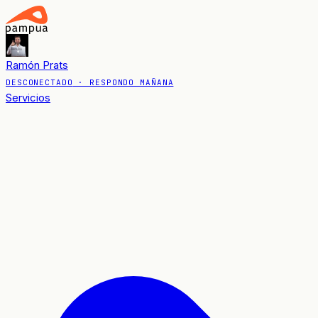
Ramón Prats
DESCONECTADO
· RESPONDO MAÑANA
Servicios