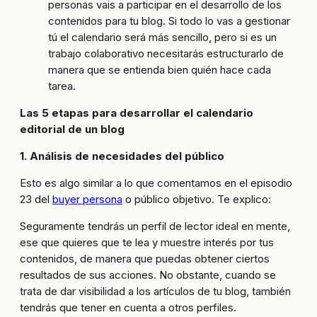
personas vais a participar en el desarrollo de los
contenidos para tu blog. Si todo lo vas a gestionar
tú el calendario será más sencillo, pero si es un
trabajo colaborativo necesitarás estructurarlo de
manera que se entienda bien quién hace cada
tarea.
Las 5 etapas para desarrollar el calendario
editorial de un blog
1. Análisis de necesidades del público
Esto es algo similar a lo que comentamos en el episodio
23 del
buyer persona
o público objetivo. Te explico:
Seguramente tendrás un perfil de lector ideal en mente,
ese que quieres que te lea y muestre interés por tus
contenidos, de manera que puedas obtener ciertos
resultados de sus acciones. No obstante, cuando se
trata de dar visibilidad a los artículos de tu blog, también
tendrás que tener en cuenta a otros perfiles.