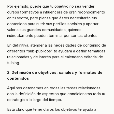
Por ejemplo, puede que tu objetivo no sea vender
cursos formativos a influencers de gran reconocimiento
en tu sector, pero piensa que éstos necesitarán tus
contenidos para nutrir sus perfiles sociales y aportar
valor a sus grandes comunidades, quienes
indirectamente pueden terminar por ser tus clientes.
En definitiva, atender a las necesidades de contenido de
diferentes “sub-públicos” te ayudará a definir temáticas
relacionadas y de interés para el calendario editorial de
tu blog.
2. Definición de objetivos, canales y formatos de
contenidos
Aquí nos detenemos en todas las tareas relacionadas
con la definición de aspectos que condicionarán toda tu
estrategia a lo largo del tiempo.
Está claro que tener claros los objetivos te ayuda a