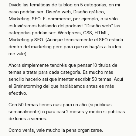
Divide las temáticas de tu blog en 5 categorías, en mi
caso podrían ser: Diseño web, Diseño gráfico,
Marketing, SEO, E-commerce, por ejemplo, o si sólo
estuviéramos hablando del podcast “Diseño web” las
categorías podrían ser: Wordpress, CSS, HTML,
Marketing y SEO. (Aunque técnicamente el SEO estaría
dentro del marketing pero para que os hagáis a la idea
me vale)
Ahora simplemente tendréis que pensar 10 títulos de
temas a tratar para cada categoría. Es mucho más
sencillo hacerlo así que intentar escribir 50 temas. Aquí
el Brainstorming del que hablábamos antes es más
efectivo.
Con 50 temas tienes casi para un año (si publicas
semanalmente) o para casi 2 meses y medio si publicas
de lunes a viernes.
Como verás, vale mucho la pena organizarse.