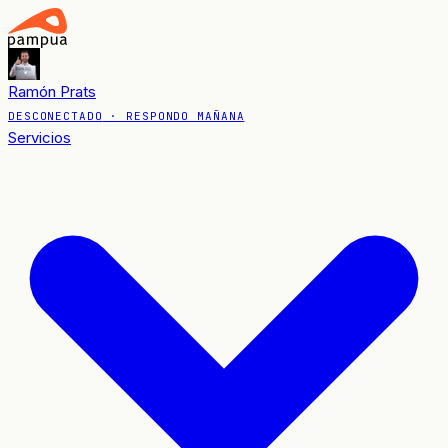
Ramón Prats
DESCONECTADO
· RESPONDO MAÑANA
Servicios