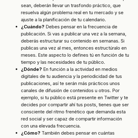
sean, deberán llevar un trasfondo práctico, que
resuelva algún problema real en tu mercado y se
ajuste a la planificación de tu calendario.
¿Cuándo?
Debes pensar en la frecuencia de
publicación. Si vas a publicar una vez a la semana,
deberás estructurar su contenido en semanas. Si
publicas una vez al mes, entonces estructúralo en
meses. Este aspecto lo defines tú en función de tu
tiempo y las necesidades de tu público.
¿Dónde?
En función a la actividad en medios
digitales de tu audiencia y la periodicidad de tus
publicaciones, así te serán más prácticos unos
canales de difusión de contenidos u otros. Por
ejemplo, si tu público está presente en Twitter y te
decides por compartir ahí tus posts, tienes que ser
consciente del ritmo frenético que demanda esta
red social y ser capaz de compartir información
con una elevada frecuencia.
¿Cómo?
También debes pensar en cuántas