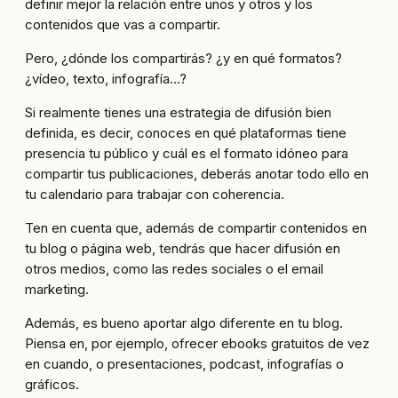
definir mejor la relación entre unos y otros y los
contenidos que vas a compartir.
Pero, ¿dónde los compartirás? ¿y en qué formatos?
¿vídeo, texto, infografía…?
Si realmente tienes una estrategia de difusión bien
definida, es decir, conoces en qué plataformas tiene
presencia tu público y cuál es el formato idóneo para
compartir tus publicaciones, deberás anotar todo ello en
tu calendario para trabajar con coherencia.
Ten en cuenta que, además de compartir contenidos en
tu blog o página web, tendrás que hacer difusión en
otros medios, como las redes sociales o el email
marketing.
Además, es bueno aportar algo diferente en tu blog.
Piensa en, por ejemplo, ofrecer ebooks gratuitos de vez
en cuando, o presentaciones, podcast, infografías o
gráficos.