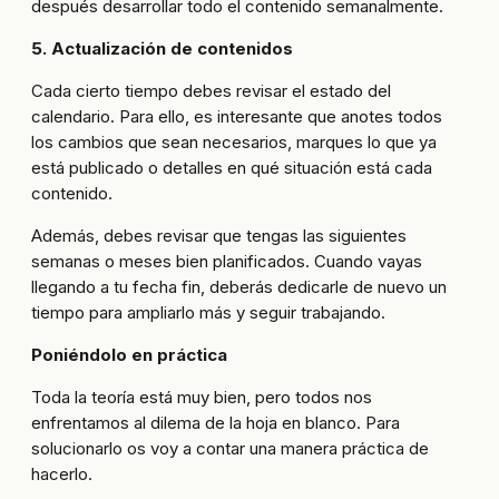
después desarrollar todo el contenido semanalmente.
5. Actualización de contenidos
Cada cierto tiempo debes revisar el estado del
calendario. Para ello, es interesante que anotes todos
los cambios que sean necesarios, marques lo que ya
está publicado o detalles en qué situación está cada
contenido.
Además, debes revisar que tengas las siguientes
semanas o meses bien planificados. Cuando vayas
llegando a tu fecha fin, deberás dedicarle de nuevo un
tiempo para ampliarlo más y seguir trabajando.
Poniéndolo en práctica
Toda la teoría está muy bien, pero todos nos
enfrentamos al dilema de la hoja en blanco. Para
solucionarlo os voy a contar una manera práctica de
hacerlo.