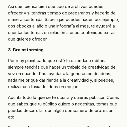
Así que, piensa bien qué tipo de archivos puedes
ofrecer y si tendrás tiempo de prepararlos y hacerlo de
manera sostenida. Saber que puedes hacer, por ejemplo,
dos ebooks al año o una infografía al mes, te ayudará a
orientar los temas en relación a esos contenidos extras
que quieres ofrecer.
3. Brainstorming
Por muy planificado que esté tu calendario editorial,
siempre tendrás que hacer un trabajo de creatividad de
vez en cuando. Para ayudar a la generación de ideas,
nada mejor que dar rienda a la creatividad y, si puedes,
realizar una lluvia de ideas en equipo.
Apunta todo lo que se te ocurra y quieras publicar. Cosas
que sabes que tu público quiere o necesitas, temas que
puedas desarrollar con algún compañero de profesión,
etc.