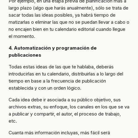
Por ejemplo, en una etapa previa de planificación más a
largo plazo (algo que harás anualmente), sólo se trata de
sacar todas las ideas posibles, ya habrá tiempo de
matizarlas o eliminar las que no se puedan llevar a cabo o
no encajen bien en tu calendario editorial cuando llegue
el momento.
4. Automatización y programación de
publicaciones
Todas estas ideas de las que te hablaba, deberás
introducirlas en tu calendario, distribuirlas a lo largo del
tiempo en base a la frecuencia de publicación
establecida y con un orden lógico.
Cada idea debe ir asociada a su público objetivo, sus
archivos extras, su enfoque, los canales en los que se va
a publicar y compartir, el autor, el proceso de trabajo,
etc.
Cuanta más información incluyas, más fácil será