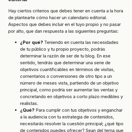
Hay ciertos criterios que debes tener en cuenta a la hora
de plantearte cómo hacer un calendario editorial.
Aspectos que debes incluir en el tuyo propio y no pasar
por alto, que dan respuesta a las siguientes preguntas:
¿Por qué?
Teniendo en cuenta las necesidades
de tu público y tu propio proyecto, podrás
determinar la razón de ser de tu blog. En ese
sentido, tendrás que determinar una serie de
objetivos cuantificables en términos de visitas,
comentarios o conversiones de otro tipo a un
número de meses vista, partiendo de un objetivo
principal, como podría ser aumentar las ventas y
concretando en objetivos a corto plazo medibles y
realistas.
¿Qué?
Para cumplir con tus objetivos y enganchar
a la audiencia con tu estrategia de contenidos,
necesitarás resolver la cuestión principal; ¿qué tipo
de contenidos puedes ofrecer? Sean del tema que