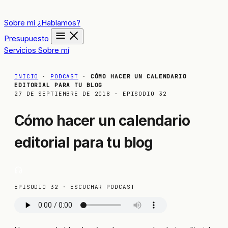
Sobre mí
¿Hablamos?
Presupuesto
Servicios
Sobre mí
INICIO
·
PODCAST
·
CÓMO HACER UN CALENDARIO
EDITORIAL PARA TU BLOG
27 DE SEPTIEMBRE DE 2018
· EPISODIO 32
Cómo hacer un calendario
editorial para tu blog
EPISODIO 32 · ESCUCHAR PODCAST