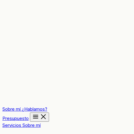
Sobre mí
¿Hablamos?
Presupuesto
Servicios
Sobre mí