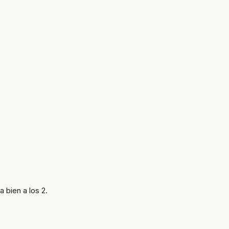
 bien a los 2.