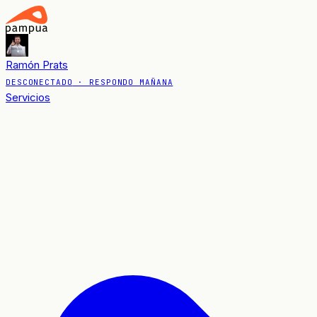
Ramón Prats
DESCONECTADO
· RESPONDO MAÑANA
Servicios