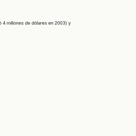
ó 4 millones de dólares en 2003) y