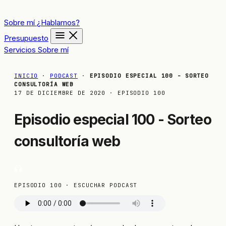
Sobre mí
¿Hablamos?
Presupuesto
Servicios
Sobre mí
INICIO
·
PODCAST
·
EPISODIO ESPECIAL 100 - SORTEO
CONSULTORÍA WEB
17 DE DICIEMBRE DE 2020
· EPISODIO 100
Episodio especial 100 - Sorteo
consultoría web
EPISODIO 100 · ESCUCHAR PODCAST