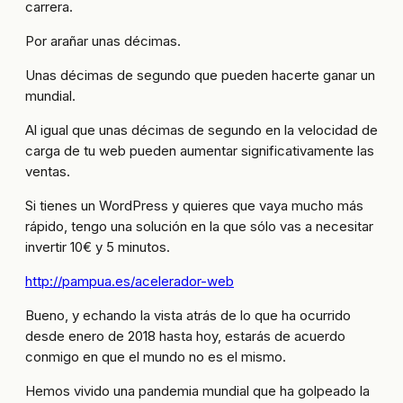
carrera.
Por arañar unas décimas.
Unas décimas de segundo que pueden hacerte ganar un
mundial.
Al igual que unas décimas de segundo en la velocidad de
carga de tu web pueden aumentar significativamente las
ventas.
Si tienes un WordPress y quieres que vaya mucho más
rápido, tengo una solución en la que sólo vas a necesitar
invertir 10€ y 5 minutos.
http://pampua.es/acelerador-web
Bueno, y echando la vista atrás de lo que ha ocurrido
desde enero de 2018 hasta hoy, estarás de acuerdo
conmigo en que el mundo no es el mismo.
Hemos vivido una pandemia mundial que ha golpeado la