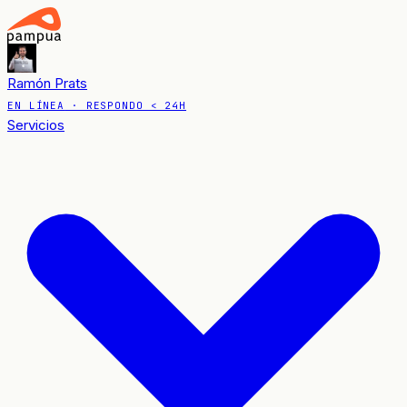
Ramón Prats
EN LÍNEA
· RESPONDO < 24H
Servicios