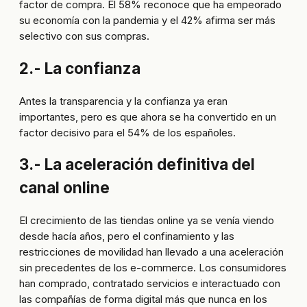
factor de compra. El 58% reconoce que ha empeorado
su economía con la pandemia y el 42% afirma ser más
selectivo con sus compras.
2.- La confianza
Antes la transparencia y la confianza ya eran
importantes, pero es que ahora se ha convertido en un
factor decisivo para el 54% de los españoles.
3.- La aceleración definitiva del
canal online
El crecimiento de las tiendas online ya se venía viendo
desde hacía años, pero el confinamiento y las
restricciones de movilidad han llevado a una aceleración
sin precedentes de los e-commerce. Los consumidores
han comprado, contratado servicios e interactuado con
las compañías de forma digital más que nunca en los