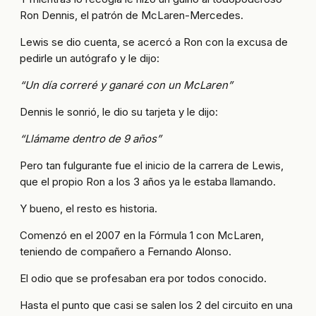
Ron Dennis, el patrón de McLaren-Mercedes.
Lewis se dio cuenta, se acercó a Ron con la excusa de
pedirle un autógrafo y le dijo:
“Un día correré y ganaré con un McLaren”
Dennis le sonrió, le dio su tarjeta y le dijo:
“Llámame dentro de 9 años”
Pero tan fulgurante fue el inicio de la carrera de Lewis,
que el propio Ron a los 3 años ya le estaba llamando.
Y bueno, el resto es historia.
Comenzó en el 2007 en la Fórmula 1 con McLaren,
teniendo de compañero a Fernando Alonso.
El odio que se profesaban era por todos conocido.
Hasta el punto que casi se salen los 2 del circuito en una