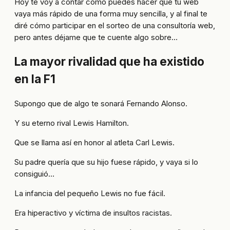
Hoy te voy a contar cómo puedes hacer que tu web
vaya más rápido de una forma muy sencilla, y al final te
diré cómo participar en el sorteo de una consultoría web,
pero antes déjame que te cuente algo sobre…
La mayor rivalidad que ha existido
en la F1
Supongo que de algo te sonará Fernando Alonso.
Y su eterno rival Lewis Hamilton.
Que se llama así en honor al atleta Carl Lewis.
Su padre quería que su hijo fuese rápido, y vaya si lo
consiguió…
La infancia del pequeño Lewis no fue fácil.
Era hiperactivo y víctima de insultos racistas.