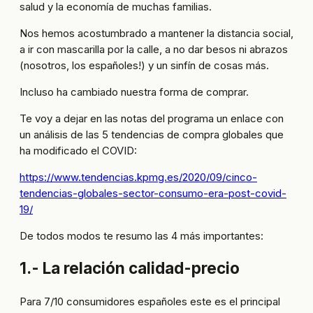
salud y la economía de muchas familias.
Nos hemos acostumbrado a mantener la distancia social,
a ir con mascarilla por la calle, a no dar besos ni abrazos
(nosotros, los españoles!) y un sinfín de cosas más.
Incluso ha cambiado nuestra forma de comprar.
Te voy a dejar en las notas del programa un enlace con
un análisis de las 5 tendencias de compra globales que
ha modificado el COVID:
https://www.tendencias.kpmg.es/2020/09/cinco-
tendencias-globales-sector-consumo-era-post-covid-
19/
De todos modos te resumo las 4 más importantes:
1.- La relación calidad-precio
Para 7/10 consumidores españoles este es el principal