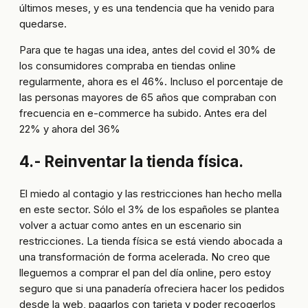
últimos meses, y es una tendencia que ha venido para
quedarse.
Para que te hagas una idea, antes del covid el 30% de
los consumidores compraba en tiendas online
regularmente, ahora es el 46%. Incluso el porcentaje de
las personas mayores de 65 años que compraban con
frecuencia en e-commerce ha subido. Antes era del
22% y ahora del 36%
4.- Reinventar la tienda física.
El miedo al contagio y las restricciones han hecho mella
en este sector. Sólo el 3% de los españoles se plantea
volver a actuar como antes en un escenario sin
restricciones. La tienda física se está viendo abocada a
una transformación de forma acelerada. No creo que
lleguemos a comprar el pan del día online, pero estoy
seguro que si una panadería ofreciera hacer los pedidos
desde la web, pagarlos con tarjeta y poder recogerlos