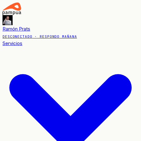
Ramón Prats
DESCONECTADO
· RESPONDO MAÑANA
Servicios