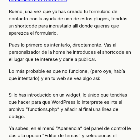
Bueno, una vez que ya has creado tu formulario de
contacto con la ayuda de uno de estos plugins, tendrás
un shortcode para incrustarlo allí donde quieras que
aparezca el formulario.
Pues lo primero es intentarlo, directamente. Vas al
personalizador de la home he introduces el shortcode en
el lugar que te interese y darle a publicar.
Lo más probable es que no funcione, (pero oye, había
que intentarlo) y en tu web se vea algo así:
Si lo has introducido en un widget, lo único que tendrías
que hacer para que WordPress lo interprete es irte al
archivo “functions.php” y añadir al final una línea de
código.
Ya sabes, en el menú “Apariencia” del panel de control le
das a la opción “Editor de temas” y seleccionas el