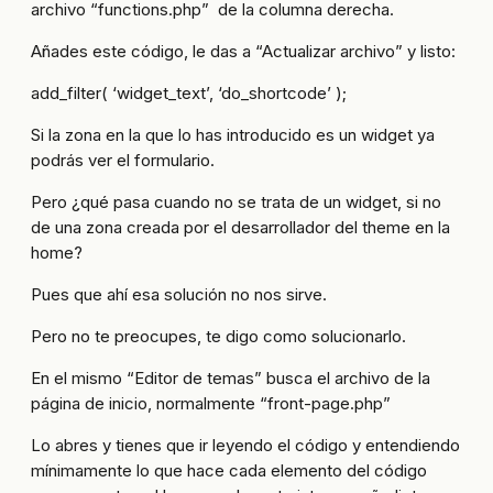
archivo “functions.php” de la columna derecha.
Añades este código, le das a “Actualizar archivo” y listo:
add_filter( ‘widget_text’, ‘do_shortcode’ );
Si la zona en la que lo has introducido es un widget ya
podrás ver el formulario.
Pero ¿qué pasa cuando no se trata de un widget, si no
de una zona creada por el desarrollador del theme en la
home?
Pues que ahí esa solución no nos sirve.
Pero no te preocupes, te digo como solucionarlo.
En el mismo “Editor de temas” busca el archivo de la
página de inicio, normalmente “front-page.php”
Lo abres y tienes que ir leyendo el código y entendiendo
mínimamente lo que hace cada elemento del código