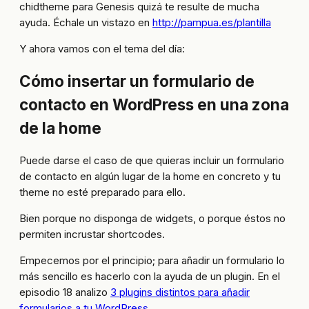
chidtheme para Genesis quizá te resulte de mucha
ayuda. Échale un vistazo en
http://pampua.es/plantilla
Y ahora vamos con el tema del día:
Cómo insertar un formulario de
contacto en WordPress en una zona
de la home
Puede darse el caso de que quieras incluir un formulario
de contacto en algún lugar de la home en concreto y tu
theme no esté preparado para ello.
Bien porque no disponga de widgets, o porque éstos no
permiten incrustar shortcodes.
Empecemos por el principio; para añadir un formulario lo
más sencillo es hacerlo con la ayuda de un plugin. En el
episodio 18 analizo
3 plugins distintos para añadir
formularios a tu WordPress
.