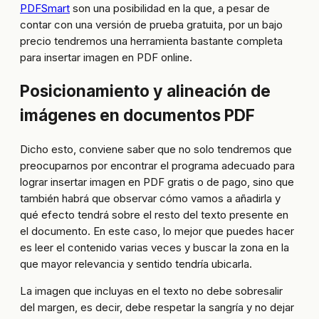
PDFSmart
son una posibilidad en la que, a pesar de
contar con una versión de prueba gratuita, por un bajo
precio tendremos una herramienta bastante completa
para insertar imagen en PDF online.
Posicionamiento y alineación de
imágenes en documentos PDF
Dicho esto, conviene saber que no solo tendremos que
preocuparnos por encontrar el programa adecuado para
lograr insertar imagen en PDF gratis o de pago, sino que
también habrá que observar cómo vamos a añadirla y
qué efecto tendrá sobre el resto del texto presente en
el documento. En este caso, lo mejor que puedes hacer
es leer el contenido varias veces y buscar la zona en la
que mayor relevancia y sentido tendría ubicarla.
La imagen que incluyas en el texto no debe sobresalir
del margen, es decir, debe respetar la sangría y no dejar