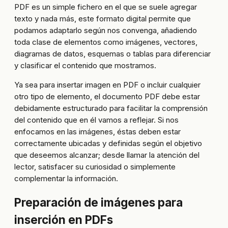
PDF es un simple fichero en el que se suele agregar
texto y nada más, este formato digital permite que
podamos adaptarlo según nos convenga, añadiendo
toda clase de elementos como imágenes, vectores,
diagramas de datos, esquemas o tablas para diferenciar
y clasificar el contenido que mostramos.
Ya sea para insertar imagen en PDF o incluir cualquier
otro tipo de elemento, el documento PDF debe estar
debidamente estructurado para facilitar la comprensión
del contenido que en él vamos a reflejar. Si nos
enfocamos en las imágenes, éstas deben estar
correctamente ubicadas y definidas según el objetivo
que deseemos alcanzar; desde llamar la atención del
lector, satisfacer su curiosidad o simplemente
complementar la información.
Preparación de imágenes para
inserción en PDFs