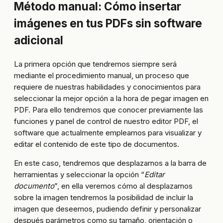
Método manual: Cómo insertar
imágenes en tus PDFs sin software
adicional
La primera opción que tendremos siempre será
mediante el procedimiento manual, un proceso que
requiere de nuestras habilidades y conocimientos para
seleccionar la mejor opción a la hora de pegar imagen en
PDF. Para ello tendremos que conocer previamente las
funciones y panel de control de nuestro editor PDF, el
software que actualmente empleamos para visualizar y
editar el contenido de este tipo de documentos.
En este caso, tendremos que desplazarnos a la barra de
herramientas y seleccionar la opción “
Editar
documento
”, en ella veremos cómo al desplazarnos
sobre la imagen tendremos la posibilidad de incluir la
imagen que deseemos, pudiendo definir y personalizar
después parámetros como su tamaño, orientación o