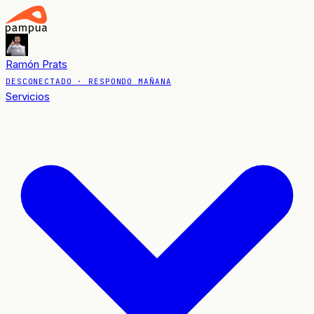
Ramón Prats
DESCONECTADO
· RESPONDO MAÑANA
Servicios