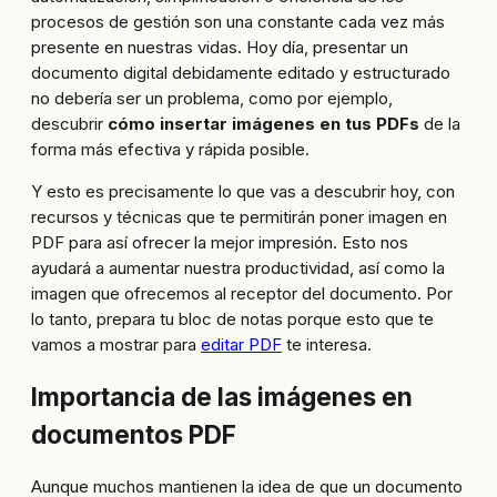
procesos de gestión son una constante cada vez más
presente en nuestras vidas. Hoy día, presentar un
documento digital debidamente editado y estructurado
no debería ser un problema, como por ejemplo,
descubrir
cómo insertar imágenes en tus PDFs
de la
forma más efectiva y rápida posible.
Y esto es precisamente lo que vas a descubrir hoy, con
recursos y técnicas que te permitirán poner imagen en
PDF para así ofrecer la mejor impresión. Esto nos
ayudará a aumentar nuestra productividad, así como la
imagen que ofrecemos al receptor del documento. Por
lo tanto, prepara tu bloc de notas porque esto que te
vamos a mostrar para
editar PDF
te interesa.
Importancia de las imágenes en
documentos PDF
Aunque muchos mantienen la idea de que un documento