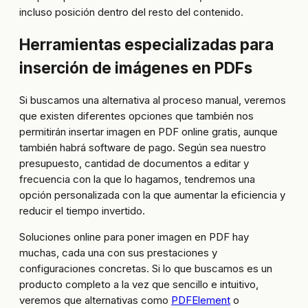
incluso posición dentro del resto del contenido.
Herramientas especializadas para
inserción de imágenes en PDFs
Si buscamos una alternativa al proceso manual, veremos
que existen diferentes opciones que también nos
permitirán insertar imagen en PDF online gratis, aunque
también habrá software de pago. Según sea nuestro
presupuesto, cantidad de documentos a editar y
frecuencia con la que lo hagamos, tendremos una
opción personalizada con la que aumentar la eficiencia y
reducir el tiempo invertido.
Soluciones online para poner imagen en PDF hay
muchas, cada una con sus prestaciones y
configuraciones concretas. Si lo que buscamos es un
producto completo a la vez que sencillo e intuitivo,
veremos que alternativas como
PDFElement
o