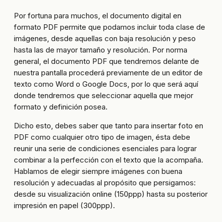
Por fortuna para muchos, el documento digital en
formato PDF permite que podamos incluir toda clase de
imágenes, desde aquellas con baja resolución y peso
hasta las de mayor tamaño y resolución. Por norma
general, el documento PDF que tendremos delante de
nuestra pantalla procederá previamente de un editor de
texto como Word o Google Docs, por lo que será aquí
donde tendremos que seleccionar aquella que mejor
formato y definición posea.
Dicho esto, debes saber que tanto para insertar foto en
PDF como cualquier otro tipo de imagen, ésta debe
reunir una serie de condiciones esenciales para lograr
combinar a la perfección con el texto que la acompaña.
Hablamos de elegir siempre imágenes con buena
resolución y adecuadas al propósito que persigamos:
desde su visualización online (150ppp) hasta su posterior
impresión en papel (300ppp).