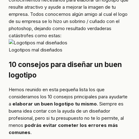
resulte atractivo y ayude a mejorar la imagen de tu
empresa. Todos conocemos algún amigo al cual el logo
de su empresa se lo hizo un sobrino / cuñado con el
photoshop, dejando como resultado verdaderas
catástrofes como estas:
Logotipos mal diseñados
10 consejos para diseñar un buen
logotipo
Hemos reunido en esta pequeña lista los que
consideramos los 10 consejos principales para ayudarte
a
elaborar un buen logotipo tu mismo
. Siempre es
buena idea contar con la ayuda de un diseñador
profesional, pero si tu presupuesto no te lo permite, al
menos
podrás evitar cometer los errores más
comunes
.