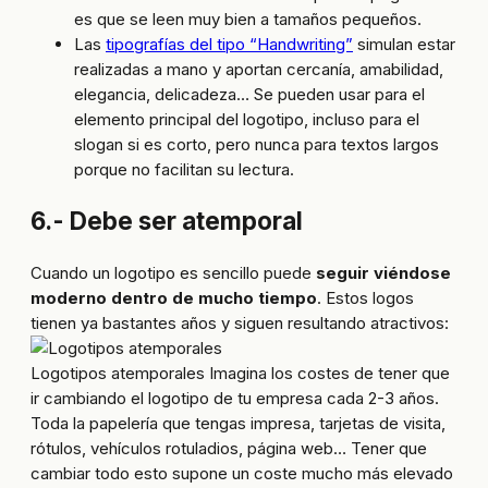
es que se leen muy bien a tamaños pequeños.
Las
tipografías del tipo “Handwriting”
simulan estar
realizadas a mano y aportan cercanía, amabilidad,
elegancia, delicadeza… Se pueden usar para el
elemento principal del logotipo, incluso para el
slogan si es corto, pero nunca para textos largos
porque no facilitan su lectura.
6.- Debe ser atemporal
Cuando un logotipo es sencillo puede
seguir viéndose
moderno dentro de mucho tiempo
. Estos logos
tienen ya bastantes años y siguen resultando atractivos:
Logotipos atemporales Imagina los costes de tener que
ir cambiando el logotipo de tu empresa cada 2-3 años.
Toda la papelería que tengas impresa, tarjetas de visita,
rótulos, vehículos rotuladios, página web… Tener que
cambiar todo esto supone un coste mucho más elevado