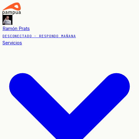
Ramón Prats
DESCONECTADO
· RESPONDO MAÑANA
Servicios