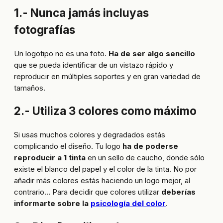
1.- Nunca jamás incluyas
fotografías
Un logotipo no es una foto.
Ha de ser algo sencillo
que se pueda identificar de un vistazo rápido y
reproducir en múltiples soportes y en gran variedad de
tamaños.
2.- Utiliza 3 colores como máximo
Si usas muchos colores y degradados estás
complicando el diseño. Tu logo
ha de poderse
reproducir a 1 tinta
en un sello de caucho, donde sólo
existe el blanco del papel y el color de la tinta. No por
añadir más colores estás haciendo un logo mejor, al
contrario… Para decidir que colores utilizar
deberías
informarte sobre la
psicología del color
.