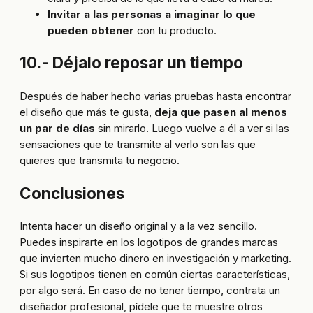
Invitar a las personas a imaginar lo que
pueden obtener
con tu producto.
10.- Déjalo reposar un tiempo
Después de haber hecho varias pruebas hasta encontrar
el diseño que más te gusta,
deja que pasen al menos
un par de días
sin mirarlo. Luego vuelve a él a ver si las
sensaciones que te transmite al verlo son las que
quieres que transmita tu negocio.
Conclusiones
Intenta hacer un diseño original y a la vez sencillo.
Puedes inspirarte en los logotipos de grandes marcas
que invierten mucho dinero en investigación y marketing.
Si sus logotipos tienen en común ciertas características,
por algo será. En caso de no tener tiempo, contrata un
diseñador profesional, pídele que te muestre otros