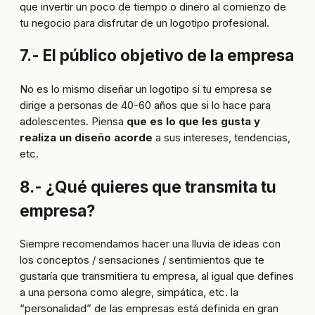
que invertir un poco de tiempo o dinero al comienzo de
tu negocio para disfrutar de un logotipo profesional.
7.- El público objetivo de la empresa
No es lo mismo diseñar un logotipo si tu empresa se
dirige a personas de 40-60 años que si lo hace para
adolescentes. Piensa
que es lo que les gusta y
realiza un diseño acorde
a sus intereses, tendencias,
etc.
8.- ¿Qué quieres que transmita tu
empresa?
Siempre recomendamos hacer una lluvia de ideas con
los conceptos / sensaciones / sentimientos que te
gustaría que transmitiera tu empresa, al igual que defines
a una persona como alegre, simpática, etc. la
“personalidad” de las empresas está definida en gran