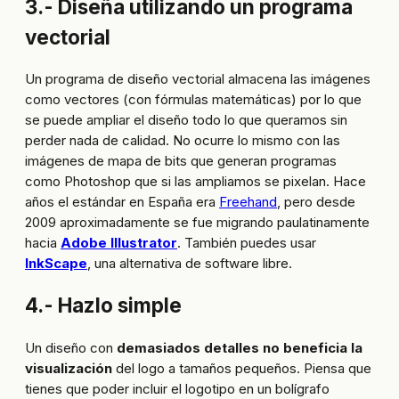
3.- Diseña utilizando un programa
vectorial
Un programa de diseño vectorial almacena las imágenes
como vectores (con fórmulas matemáticas) por lo que
se puede ampliar el diseño todo lo que queramos sin
perder nada de calidad. No ocurre lo mismo con las
imágenes de mapa de bits que generan programas
como Photoshop que si las ampliamos se pixelan. Hace
años el estándar en España era
Freehand
, pero desde
2009 aproximadamente se fue migrando paulatinamente
hacia
Adobe Illustrator
. También puedes usar
InkScape
, una alternativa de software libre.
4.- Hazlo simple
Un diseño con
demasiados detalles no beneficia la
visualización
del logo a tamaños pequeños. Piensa que
tienes que poder incluir el logotipo en un bolígrafo