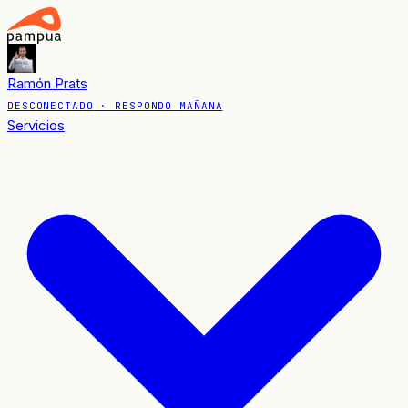
Ramón Prats
DESCONECTADO
· RESPONDO MAÑANA
Servicios