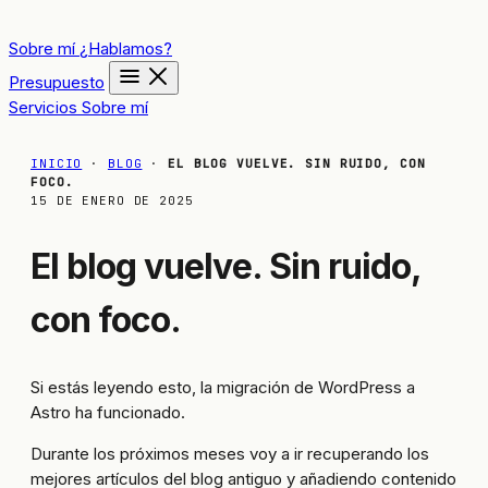
Sobre mí
¿Hablamos?
Presupuesto
Servicios
Sobre mí
INICIO
·
BLOG
·
EL BLOG VUELVE. SIN RUIDO, CON
FOCO.
15 DE ENERO DE 2025
El blog vuelve. Sin ruido,
con foco.
Si estás leyendo esto, la migración de WordPress a
Astro ha funcionado.
Durante los próximos meses voy a ir recuperando los
mejores artículos del blog antiguo y añadiendo contenido