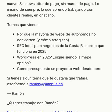
nuevo. Sin newsletter de pago, sin muros de pago. Lo
mismo de siempre: lo que aprendo trabajando con
clientes reales, en cristiano.
Temas que vienen:
Por qué la mayoría de webs de autónomos no
convierten (y cómo arreglarlo)
SEO local para negocios de la Costa Blanca: lo que
funciona en 2025
WordPress en 2025: ¿sigue siendo la mejor
opción?
Cómo presupuesto un proyecto web desde cero
Si tienes algún tema que te gustaría que tratara,
escríbeme a
ramon@pampua.es
.
— Ramón
¿Quieres trabajar con Ramón?