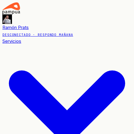
Ramón Prats
DESCONECTADO
· RESPONDO MAÑANA
Servicios