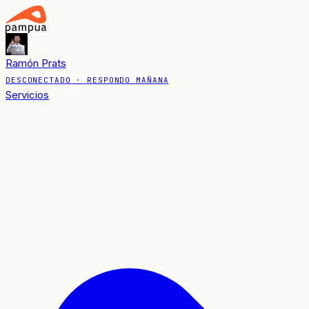
Ramón Prats
DESCONECTADO
· RESPONDO MAÑANA
Servicios