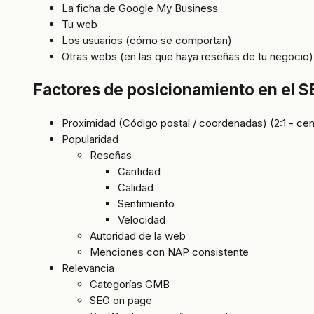
La ficha de Google My Business
Tu web
Los usuarios (cómo se comportan)
Otras webs (en las que haya reseñas de tu negocio)
Factores de posicionamiento en el S
Proximidad (Código postal / coordenadas) (2:1 - cen
Popularidad
Reseñas
Cantidad
Calidad
Sentimiento
Velocidad
Autoridad de la web
Menciones con NAP consistente
Relevancia
Categorías GMB
SEO on page