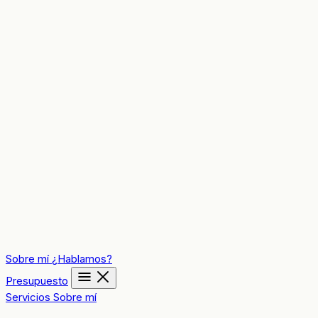
Sobre mí
¿Hablamos?
Presupuesto
Servicios
Sobre mí