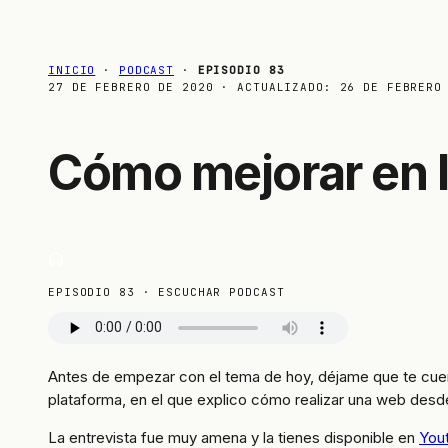
INICIO
·
PODCAST
·
EPISODIO 83
27 DE FEBRERO DE 2020
· ACTUALIZADO:
26 DE FEBRERO
Cómo mejorar en l
EPISODIO 83 · ESCUCHAR PODCAST
Antes de empezar con el tema de hoy, déjame que te cu
plataforma, en el que explico cómo realizar una web desde
La entrevista fue muy amena y la tienes disponible en
You