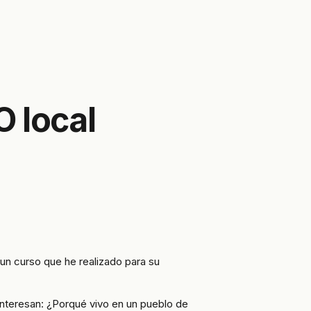
 local
 un curso que he realizado para su
interesan: ¿Porqué vivo en un pueblo de