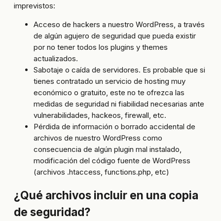
imprevistos:
Acceso de hackers a nuestro WordPress, a través
de algún agujero de seguridad que pueda existir
por no tener todos los plugins y themes
actualizados.
Sabotaje o caída de servidores. Es probable que si
tienes contratado un servicio de hosting muy
económico o gratuito, este no te ofrezca las
medidas de seguridad ni fiabilidad necesarias ante
vulnerabilidades, hackeos, firewall, etc.
Pérdida de información o borrado accidental de
archivos de nuestro WordPress como
consecuencia de algún plugin mal instalado,
modificación del código fuente de WordPress
(archivos .htaccess, functions.php, etc)
¿Qué archivos incluir en una copia
de seguridad?