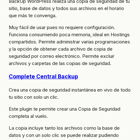
BackUp WordPress realiza una copia de seguridad de tu
sitio, base de datos y todos sus archivos en el horario
que más te convenga.
Muy fácil de usar pues no requiere configuración.
Funciona consumiendo poca memoria, ideal en Hostings
compartidos. Permite administrar varias programaciones
y la opción de obtener cada archivo de copia de
seguridad por correo electrónico. Permite excluir
archivos y carpetas de las copias de seguridad.
Complete Central Backup
Crea una copia de seguridad instantánea en vivo de todo
tu sitio con solo un clic.
Este plugin te permite crear una Copia de Seguridad
completa al vuelo.
La copia incluye tanto los archivos como la base de
datos y con un solo clic se puede realizar pudiendo