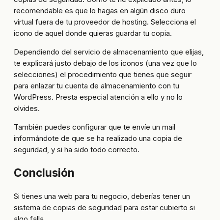
recomendable es que lo hagas en algún disco duro
virtual fuera de tu proveedor de hosting. Selecciona el
icono de aquel donde quieras guardar tu copia.
Dependiendo del servicio de almacenamiento que elijas,
te explicará justo debajo de los iconos (una vez que lo
selecciones) el procedimiento que tienes que seguir
para enlazar tu cuenta de almacenamiento con tu
WordPress. Presta especial atención a ello y no lo
olvides.
También puedes configurar que te envíe un mail
informándote de que se ha realizado una copia de
seguridad, y si ha sido todo correcto.
Conclusión
Si tienes una web para tu negocio, deberías tener un
sistema de copias de seguridad para estar cubierto si
algo falla.