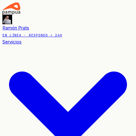
Ramón Prats
EN LÍNEA
· RESPONDO < 24H
Servicios