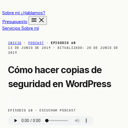
Sobre mí
¿Hablamos?
Presupuesto
Servicios
Sobre mí
INICIO
·
PODCAST
·
EPISODIO 68
13 DE JUNIO DE 2019
· ACTUALIZADO:
20 DE JUNIO DE
2019
Cómo hacer copias de
seguridad en WordPress
EPISODIO 68 · ESCUCHAR PODCAST