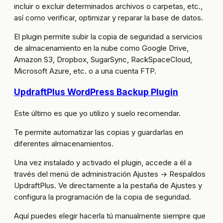
incluir o excluir determinados archivos o carpetas, etc.,
así como verificar, optimizar y reparar la base de datos.
El plugin permite subir la copia de seguridad a servicios
de almacenamiento en la nube como Google Drive,
Amazon S3, Dropbox, SugarSync, RackSpaceCloud,
Microsoft Azure, etc. o a una cuenta FTP.
UpdraftPlus WordPress Backup Plugin
Este último es que yo utilizo y suelo recomendar.
Te permite automatizar las copias y guardarlas en
diferentes almacenamientos.
Una vez instalado y activado el plugin, accede a él a
través del menú de administración Ajustes -> Respaldos
UpdraftPlus. Ve directamente a la pestaña de Ajustes y
configura la programación de la copia de seguridad.
Aquí puedes elegir hacerla tú manualmente siempre que