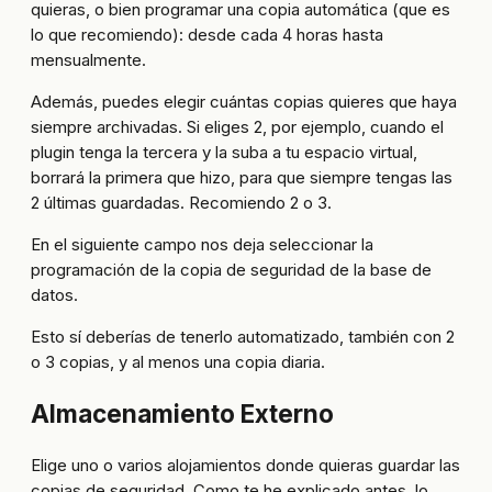
quieras, o bien programar una copia automática (que es
lo que recomiendo): desde cada 4 horas hasta
mensualmente.
Además, puedes elegir cuántas copias quieres que haya
siempre archivadas. Si eliges 2, por ejemplo, cuando el
plugin tenga la tercera y la suba a tu espacio virtual,
borrará la primera que hizo, para que siempre tengas las
2 últimas guardadas. Recomiendo 2 o 3.
En el siguiente campo nos deja seleccionar la
programación de la copia de seguridad de la base de
datos.
Esto sí deberías de tenerlo automatizado, también con 2
o 3 copias, y al menos una copia diaria.
Almacenamiento Externo
Elige uno o varios alojamientos donde quieras guardar las
copias de seguridad. Como te he explicado antes, lo