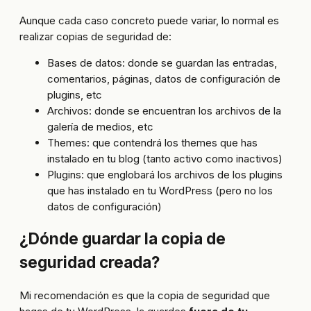
Aunque cada caso concreto puede variar, lo normal es
realizar copias de seguridad de:
Bases de datos: donde se guardan las entradas,
comentarios, páginas, datos de configuración de
plugins, etc
Archivos: donde se encuentran los archivos de la
galería de medios, etc
Themes: que contendrá los themes que has
instalado en tu blog (tanto activo como inactivos)
Plugins: que englobará los archivos de los plugins
que has instalado en tu WordPress (pero no los
datos de configuración)
¿Dónde guardar la copia de
seguridad creada?
Mi recomendación es que la copia de seguridad que