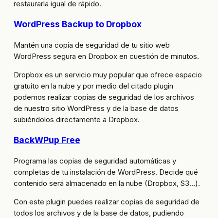
restaurarla igual de rápido.
WordPress Backup to Dropbox
Mantén una copia de seguridad de tu sitio web
WordPress segura en Dropbox en cuestión de minutos.
Dropbox es un servicio muy popular que ofrece espacio
gratuito en la nube y por medio del citado plugin
podemos realizar copias de seguridad de los archivos
de nuestro sitio WordPress y de la base de datos
subiéndolos directamente a Dropbox.
BackWPup Free
Programa las copias de seguridad automáticas y
completas de tu instalación de WordPress. Decide qué
contenido será almacenado en la nube (Dropbox, S3…).
Con este plugin puedes realizar copias de seguridad de
todos los archivos y de la base de datos, pudiendo