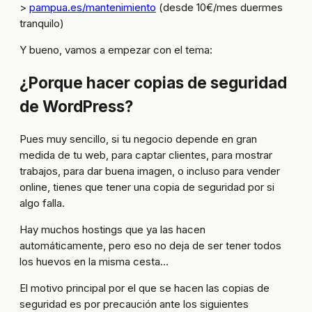
>
pampua.es/mantenimiento
(desde 10€/mes duermes
tranquilo)
Y bueno, vamos a empezar con el tema:
¿Porque hacer copias de seguridad
de WordPress?
Pues muy sencillo, si tu negocio depende en gran
medida de tu web, para captar clientes, para mostrar
trabajos, para dar buena imagen, o incluso para vender
online, tienes que tener una copia de seguridad por si
algo falla.
Hay muchos hostings que ya las hacen
automáticamente, pero eso no deja de ser tener todos
los huevos en la misma cesta…
El motivo principal por el que se hacen las copias de
seguridad es por precaución ante los siguientes