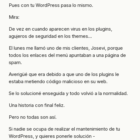
Pues con tu WordPress pasa lo mismo.
Mira:
De vez en cuando aparecen virus en los plugins,
agujeros de seguridad en los themes…
El lunes me llamó uno de mis clientes, Josevi, porque
todos los enlaces del menú apuntaban a una página de
spam.
Averigüé que era debido a que uno de los plugins le
estaba metiendo código malicioso en su web.
Se lo solucioné enseguida y todo volvió a la normalidad.
Una historia con final feliz.
Pero no todas son así.
Si nadie se ocupa de realizar el mantenimiento de tu
WordPress, y quieres ponerle solución -