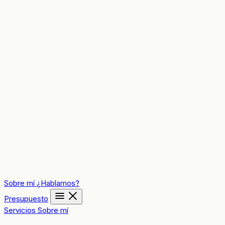
Sobre mí
¿Hablamos?
Presupuesto
Servicios
Sobre mí