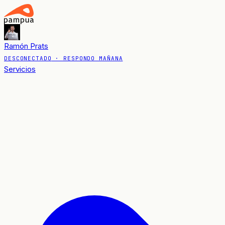
Ramón Prats
DESCONECTADO
· RESPONDO MAÑANA
Servicios