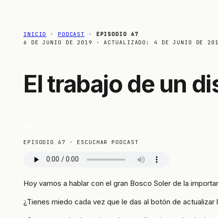
INICIO
·
PODCAST
·
EPISODIO 67
6 DE JUNIO DE 2019
· ACTUALIZADO:
4 DE JUNIO DE 20
El trabajo de un d
EPISODIO 67 · ESCUCHAR PODCAST
Hoy vamos a hablar con el gran Bosco Soler de la importa
¿Tienes miedo cada vez que le das al botón de actualizar