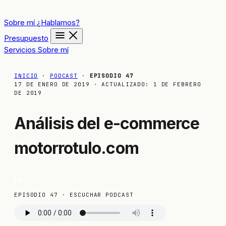
Sobre mí
¿Hablamos?
Presupuesto
Servicios
Sobre mí
INICIO
·
PODCAST
·
EPISODIO 47
17 DE ENERO DE 2019
· ACTUALIZADO:
1 DE FEBRERO
DE 2019
Análisis del e-commerce
motorrotulo.com
EPISODIO 47 · ESCUCHAR PODCAST