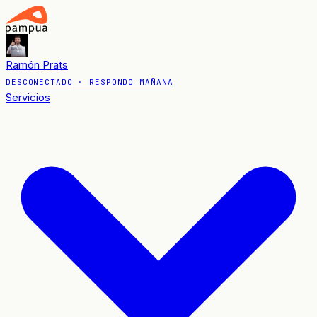
Ramón Prats
DESCONECTADO
· RESPONDO MAÑANA
Servicios