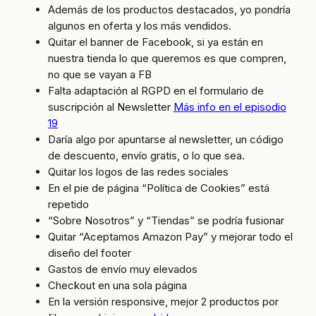
Además de los productos destacados, yo pondría
algunos en oferta y los más vendidos.
Quitar el banner de Facebook, si ya están en
nuestra tienda lo que queremos es que compren,
no que se vayan a FB
Falta adaptación al RGPD en el formulario de
suscripción al Newsletter
Más info en el episodio
19
Daría algo por apuntarse al newsletter, un código
de descuento, envío gratis, o lo que sea.
Quitar los logos de las redes sociales
En el pie de página “Política de Cookies” está
repetido
“Sobre Nosotros” y “Tiendas” se podría fusionar
Quitar “Aceptamos Amazon Pay” y mejorar todo el
diseño del footer
Gastos de envío muy elevados
Checkout en una sola página
En la versión responsive, mejor 2 productos por