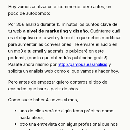
Hoy vamos analizar un e-commerce, pero antes, un
poco de autobombo:
Por 30€ analizo durante 15 minutos los puntos clave de
tu web
a nivel de marketing y diseño
. Cuéntame cuál
es el objetivo de tu web y te diré lo que debes modificar
para aumentar las conversiones. Te enviaré el audio en
un mp3 a tu email y además lo publicaré en este
podcast, (con lo que obtendrás publicidad gratis!)
Pásate ahora mismo por
http://pampua.es/analisis
y
solicita un análisis web como el que vamos a hacer hoy.
Pero antes de empezar quiero contaros el tipo de
episodios que haré a partir de ahora:
Como suele haber 4 jueves al mes,
uno de ellos será de algún tema práctico como
hasta ahora,
otro una entrevista con algún profesional que nos