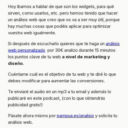
Hoy íbamos a hablar de que son los widgets, para qué
sirven, como usarlos, etc. pero hemos tenido que hacer
un análisis web que creo que os va a ser muy útil, porque
hay muchas cosas que podéis aplicar para optimizar
vuestra web igualmente.
Si después de escucharlo quieres que te haga un
análisis
web personalizado
por 30€ analizo durante 15 minutos
los puntos clave de tu web
a nivel de marketing y
diseño
.
Cuéntame cuál es el objetivo de tu web y te diré lo que
debes modificar para aumentar las conversiones.
Te enviaré el audio en un mp3 a tu email y además lo
publicaré en este podcast, (con lo que obtendrás
publicidad gratis!)
Pásate ahora mismo por
pampua.es/analisis
y solicita tu
análisis web.