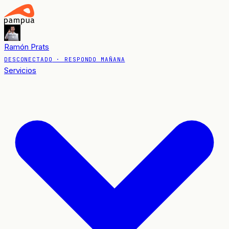
Ramón Prats
DESCONECTADO
· RESPONDO MAÑANA
Servicios