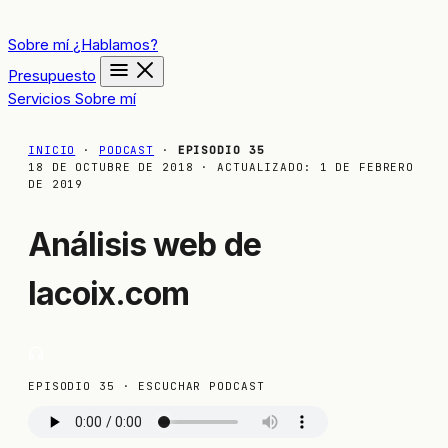
Sobre mí
¿Hablamos?
Presupuesto
Servicios
Sobre mí
INICIO
·
PODCAST
·
EPISODIO 35
18 DE OCTUBRE DE 2018
· ACTUALIZADO:
1 DE FEBRERO
DE 2019
Análisis web de
lacoix.com
EPISODIO 35 · ESCUCHAR PODCAST