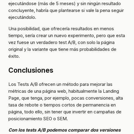
ejecutándose (más de 5 meses) y sin ningún resultado
concluyente, habría que plantearse si vale la pena seguir
ejecutándolo.
Una posibilidad, que ofrecería resultados en menos
tiempo, sería crear un nuevo experimento, pero que esta
vez fuese un verdadero test A/B, con solo la página
original y la variante que tiene más probabilidades de
éxito.
Conclusiones
Los Tests A/B ofrecen un método para mejorar las
métricas de una página web, habitualmente la Landing
Page, que tenga, por ejemplo, pocas conversiones, alta
tasa de rebote o tiempos cortos de permanencia en
página, todo ello, sin tener que invertir en campañas de
posicionamiento SEO o SEM.
Con los tests A/B podemos comparar dos versiones