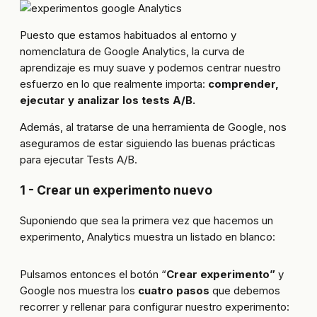
Puesto que estamos habituados al entorno y
nomenclatura de Google Analytics, la curva de
aprendizaje es muy suave y podemos centrar nuestro
esfuerzo en lo que realmente importa:
comprender,
ejecutar y analizar los tests A/B.
Además, al tratarse de una herramienta de Google, nos
aseguramos de estar siguiendo las buenas prácticas
para ejecutar Tests A/B.
1 - Crear un experimento nuevo
Suponiendo que sea la primera vez que hacemos un
experimento, Analytics muestra un listado en blanco:
Pulsamos entonces el botón “
Crear experimento”
y
Google nos muestra los
cuatro pasos
que debemos
recorrer y rellenar para configurar nuestro experimento: