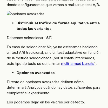
donde configuraremos que vamos a realizar un test A/B:
Distribuir el tráfico de forma equitativa entre
todas las variantes
Debemos seleccionar
“Sí”.
En caso de seleccionar
No
, ya no estaríamos haciendo
un test A/B tradicional, sino un test adaptativo en función
de la métrica seleccionada (por si estáis interesados,
este tipo de tests se denominan
multi-armed bandits
).
Opciones avanzadas
El resto de opciones avanzadas definen cómo
determinará Analytics cuándo hay datos suficientes para
completar el experimento.
Los podemos dejar en los valores por defecto.