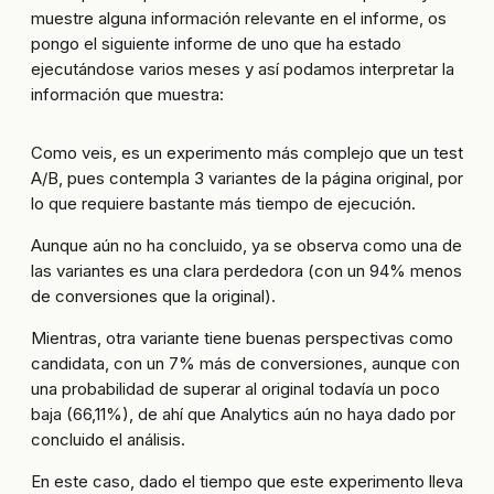
muestre alguna información relevante en el informe, os
pongo el siguiente informe de uno que ha estado
ejecutándose varios meses y así podamos interpretar la
información que muestra:
Como veis, es un experimento más complejo que un test
A/B, pues contempla 3 variantes de la página original, por
lo que requiere bastante más tiempo de ejecución.
Aunque aún no ha concluido, ya se observa como una de
las variantes es una clara perdedora (con un 94% menos
de conversiones que la original).
Mientras, otra variante tiene buenas perspectivas como
candidata, con un 7% más de conversiones, aunque con
una probabilidad de superar al original todavía un poco
baja (66,11%), de ahí que Analytics aún no haya dado por
concluido el análisis.
En este caso, dado el tiempo que este experimento lleva