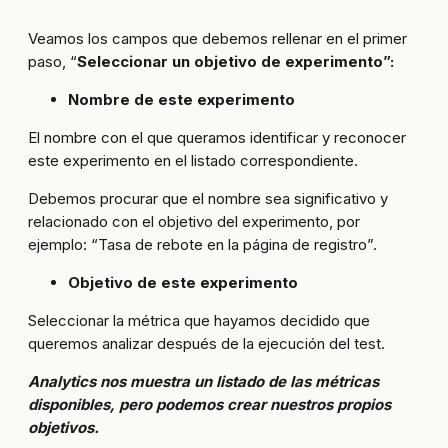
Veamos los campos que debemos rellenar en el primer
paso, “
Seleccionar un objetivo de experimento”:
Nombre de este experimento
El nombre con el que queramos identificar y reconocer
este experimento en el listado correspondiente.
Debemos procurar que el nombre sea significativo y
relacionado con el objetivo del experimento, por
ejemplo: “Tasa de rebote en la página de registro”.
Objetivo de este experimento
Seleccionar la métrica que hayamos decidido que
queremos analizar después de la ejecución del test.
Analytics nos muestra un listado de las métricas
disponibles, pero podemos crear nuestros propios
objetivos.