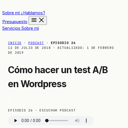
Sobre mí
¿Hablamos?
Presupuesto
Servicios
Sobre mí
INICIO
·
PODCAST
·
EPISODIO 26
12 DE JULIO DE 2018
· ACTUALIZADO:
1 DE FEBRERO
DE 2019
Cómo hacer un test A/B
en Wordpress
EPISODIO 26 · ESCUCHAR PODCAST