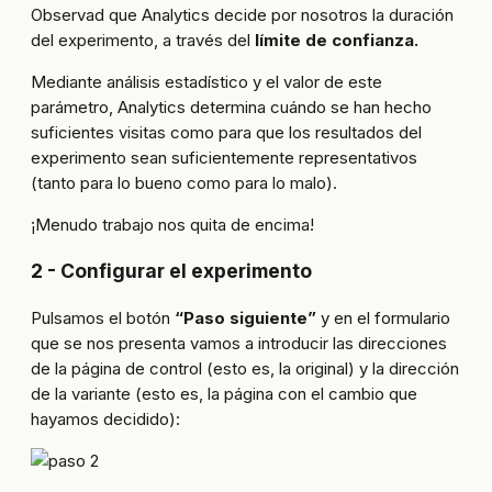
Observad que Analytics decide por nosotros la duración
del experimento, a través del
límite de confianza.
Mediante análisis estadístico y el valor de este
parámetro, Analytics determina cuándo se han hecho
suficientes visitas como para que los resultados del
experimento sean suficientemente representativos
(tanto para lo bueno como para lo malo).
¡Menudo trabajo nos quita de encima!
2 - Configurar el experimento
Pulsamos el botón
“Paso siguiente”
y en el formulario
que se nos presenta vamos a introducir las direcciones
de la página de control (esto es, la original) y la dirección
de la variante (esto es, la página con el cambio que
hayamos decidido):