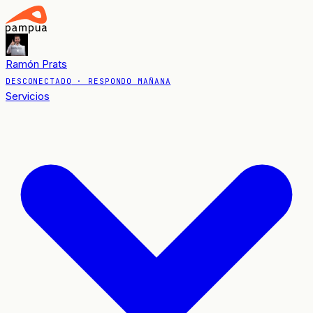
Ramón Prats
DESCONECTADO
· RESPONDO MAÑANA
Servicios