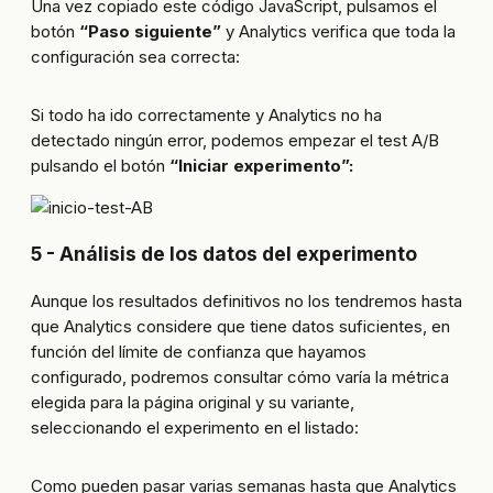
Una vez copiado este código JavaScript, pulsamos el
botón
“Paso siguiente”
y Analytics verifica que toda la
configuración sea correcta:
Si todo ha ido correctamente y Analytics no ha
detectado ningún error, podemos empezar el test A/B
pulsando el botón
“Iniciar experimento”:
5 - Análisis de los datos del experimento
Aunque los resultados definitivos no los tendremos hasta
que Analytics considere que tiene datos suficientes, en
función del límite de confianza que hayamos
configurado, podremos consultar cómo varía la métrica
elegida para la página original y su variante,
seleccionando el experimento en el listado:
Como pueden pasar varias semanas hasta que Analytics