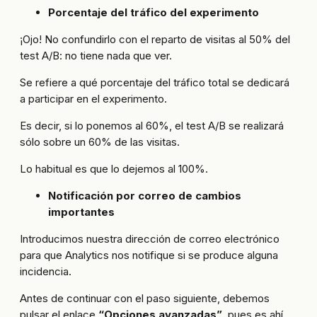
Porcentaje del tráfico del experimento
¡Ojo! No confundirlo con el reparto de visitas al 50% del
test A/B: no tiene nada que ver.
Se refiere a qué porcentaje del tráfico total se dedicará
a participar en el experimento.
Es decir, si lo ponemos al 60%, el test A/B se realizará
sólo sobre un 60% de las visitas.
Lo habitual es que lo dejemos al 100%.
Notificación por correo de cambios
importantes
Introducimos nuestra dirección de correo electrónico
para que Analytics nos notifique si se produce alguna
incidencia.
Antes de continuar con el paso siguiente, debemos
pulsar el enlace
“Opciones avanzadas”
, pues es ahí