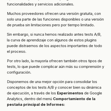
funcionalidades y servicios adicionales.
Muchos proveedores ofrecen una versión gratuita, con
solo una parte de las funciones disponibles o una versión
de prueba sin limitaciones pero por tiempo limitado.
Sin embargo, si nunca hemos realizado antes tests A/B,
la curva de aprendizaje con algunos de estos plugins
puede distraernos de los aspectos importantes de todo
el proceso.
Por otro lado, la mayoría ofrecen también otros tipos de
tests, lo que puede complicar aún más su comprensión y
configuración.
Disponemos de una mejor opción para consolidar los
conceptos de los tests A/B y conocer bien su dinámica
de ejecución, a través de los
Experimentos
de Google
Analytics, dentro del menú
Comportamiento de la
pestaña principal de Informes: