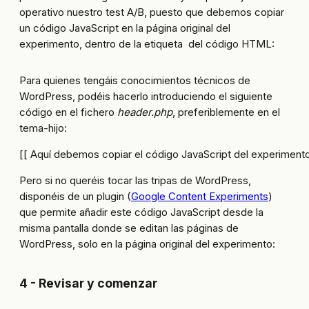
operativo nuestro test A/B, puesto que debemos copiar
un código JavaScript en la página original del
experimento, dentro de la etiqueta
del código HTML:
Para quienes tengáis conocimientos técnicos de
WordPress, podéis hacerlo introduciendo el siguiente
código en el fichero
header.php
, preferiblemente en el
tema-hijo:
[[ Aquí debemos copiar el código JavaScript del experimento
Pero si no queréis tocar las tripas de WordPress,
disponéis de un plugin (
Google Content Experiments
)
que permite añadir este código JavaScript desde la
misma pantalla donde se editan las páginas de
WordPress, solo en la página original del experimento:
4 - Revisar y comenzar