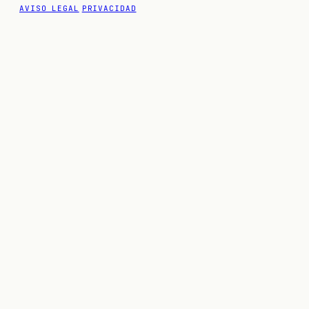
AVISO LEGAL
PRIVACIDAD