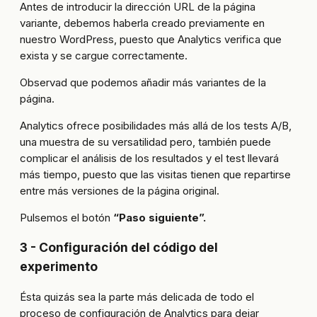
Antes de introducir la dirección URL de la página
variante, debemos haberla creado previamente en
nuestro WordPress, puesto que Analytics verifica que
exista y se cargue correctamente.
Observad que podemos añadir más variantes de la
página.
Analytics ofrece posibilidades más allá de los tests A/B,
una muestra de su versatilidad pero, también puede
complicar el análisis de los resultados y el test llevará
más tiempo, puesto que las visitas tienen que repartirse
entre más versiones de la página original.
Pulsemos el botón
“Paso siguiente”.
3 - Configuración del código del
experimento
Ésta quizás sea la parte más delicada de todo el
proceso de configuración de Analytics para dejar