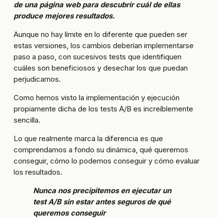
de una página web para descubrir cuál de ellas
produce mejores resultados.
Aunque no hay límite en lo diferente que pueden ser
estas versiones, los cambios deberían implementarse
paso a paso, con sucesivos tests que identifiquen
cuáles son beneficiosos y desechar los que puedan
perjudicarnos.
Como hemos visto la implementación y ejecución
propiamente dicha de los tests A/B es increíblemente
sencilla.
Lo que realmente marca la diferencia es que
comprendamos a fondo su dinámica, qué queremos
conseguir, cómo lo podemos conseguir y cómo evaluar
los resultados.
Nunca nos precipitemos en ejecutar un
test A/B sin estar antes seguros de qué
queremos conseguir